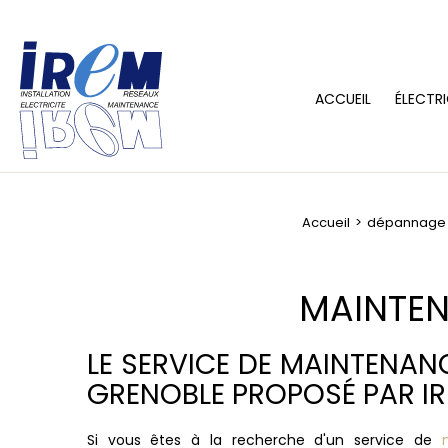
ACCUEIL
ÉLECTRI
Accueil
dépannage d
MAINTEN
LE SERVICE DE MAINTENAN
GRENOBLE PROPOSÉ PAR I
Si vous êtes à la recherche d'un service de