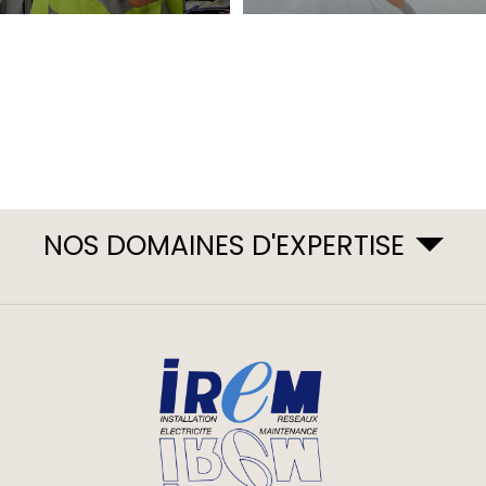
NOS DOMAINES D'EXPERTISE