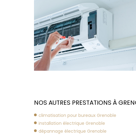
NOS AUTRES PRESTATIONS À GRENO
climatisation pour bureaux Grenoble
installation électrique Grenoble
dépannage électrique Grenoble