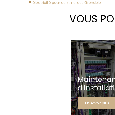
électricité pour commerces Grenoble
VOUS POU
Maintena
d'installat
En savoir plus