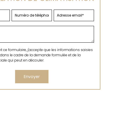
ce formulaire, j'accepte que les informations saisies
 dans le cadre de la demande formulée et de la
ale qui peut en découler.