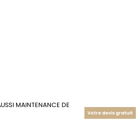
USSI MAINTENANCE DE
Votre devis gratuit