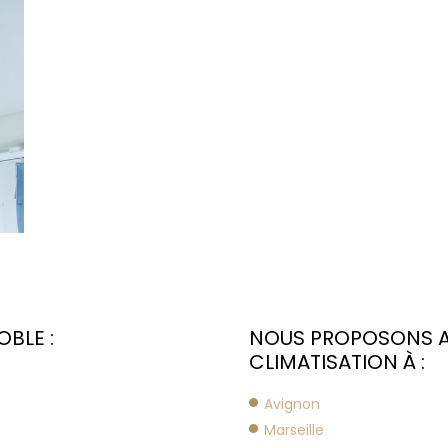
BLE :
NOUS PROPOSONS A
CLIMATISATION À :
Avignon
Marseille