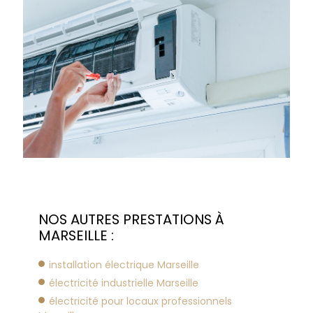
NOS AUTRES PRESTATIONS À
MARSEILLE :
installation électrique Marseille
électricité industrielle Marseille
électricité pour locaux professionnels