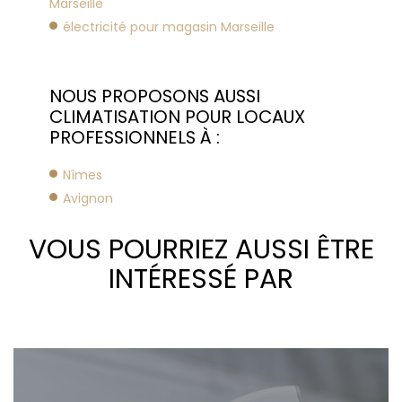
Marseille
électricité pour magasin Marseille
NOUS PROPOSONS AUSSI
CLIMATISATION POUR LOCAUX
PROFESSIONNELS À :
Nîmes
Avignon
VOUS POURRIEZ AUSSI ÊTRE
INTÉRESSÉ PAR