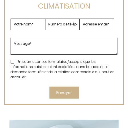
CLIMATISATION
En soumettant ce formulaire, j'accepte que les
informations saisies soient exploitées dans le cadre de la
demande formulée et de la relation commerciale qui peut en
découler.