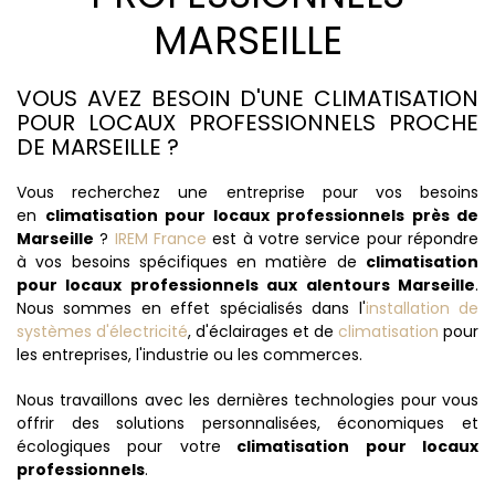
MARSEILLE
VOUS AVEZ BESOIN D'UNE CLIMATISATION
POUR LOCAUX PROFESSIONNELS PROCHE
DE MARSEILLE ?
Vous recherchez une entreprise pour vos besoins
en
climatisation pour locaux professionnels près de
Marseille
?
IREM France
est à votre service pour répondre
à vos besoins spécifiques en matière de
climatisation
pour locaux professionnels aux alentours Marseille
.
Nous sommes en effet spécialisés dans l'
installation de
systèmes d'électricité
, d'éclairages et de
climatisation
pour
les entreprises, l'industrie ou les commerces.
Nous travaillons avec les dernières technologies pour vous
offrir des solutions personnalisées, économiques et
écologiques pour votre
climatisation pour locaux
professionnels
.