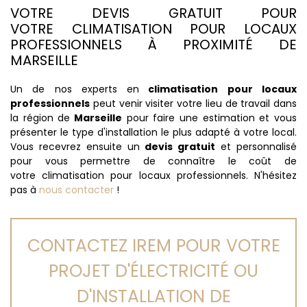
VOTRE DEVIS GRATUIT POUR
VOTRE CLIMATISATION POUR LOCAUX
PROFESSIONNELS À PROXIMITÉ DE
MARSEILLE
Un de nos experts en
climatisation pour locaux
professionnels
peut venir visiter votre lieu de travail dans
la région de
Marseille
pour faire une estimation et vous
présenter le type d'installation le plus adapté à votre local.
Vous recevrez ensuite un
devis gratuit
et personnalisé
pour vous permettre de connaître le coût de
votre climatisation pour locaux professionnels. N'hésitez
pas à
nous contacter
!
CONTACTEZ IREM POUR VOTRE
PROJET D'ÉLECTRICITÉ OU
D'INSTALLATION DE