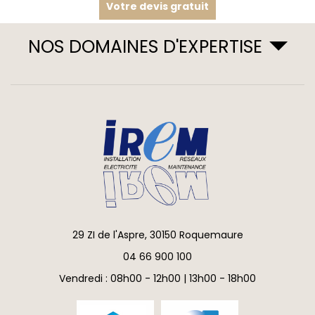
Votre devis gratuit
NOS DOMAINES D'EXPERTISE
29 ZI de l'Aspre, 30150 Roquemaure
04 66 900 100
Vendredi : 08h00 - 12h00 | 13h00 - 18h00