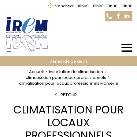
Vendredi : 08h00 - 12h00 | 13h00 - 18h00
Demande de devis
Accueil
installation de climatisation
climatisation pour locaux professionnels
climatisation pour locaux professionnels Marseille
RETOUR
CLIMATISATION POUR
LOCAUX
PROFESSIONNELS