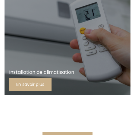
Installation de climatisation
En savoir plus