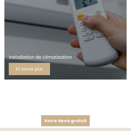
Installation de climatisation
En savoir plus
Votre devis gratuit