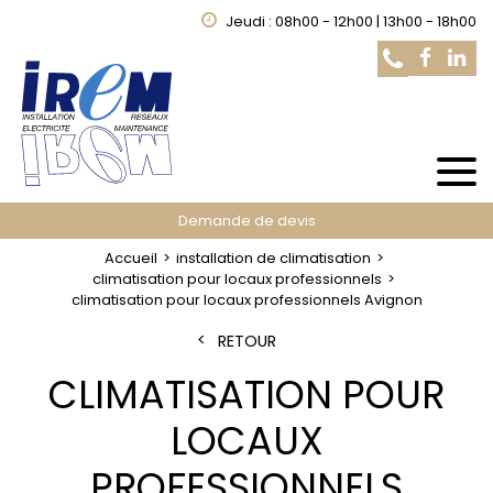
Jeudi : 08h00 - 12h00 | 13h00 - 18h00
Demande de devis
Accueil
installation de climatisation
climatisation pour locaux professionnels
climatisation pour locaux professionnels Avignon
RETOUR
CLIMATISATION POUR
LOCAUX
PROFESSIONNELS