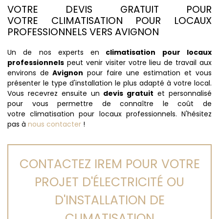
VOTRE DEVIS GRATUIT POUR
VOTRE CLIMATISATION POUR LOCAUX
PROFESSIONNELS VERS AVIGNON
Un de nos experts en
climatisation pour locaux
professionnels
peut venir visiter votre lieu de travail aux
environs de
Avignon
pour faire une estimation et vous
présenter le type d'installation le plus adapté à votre local.
Vous recevrez ensuite un
devis gratuit
et personnalisé
pour vous permettre de connaître le coût de
votre climatisation pour locaux professionnels. N'hésitez
pas à
nous contacter
!
CONTACTEZ IREM POUR VOTRE
PROJET D'ÉLECTRICITÉ OU
D'INSTALLATION DE
CLIMATISATION