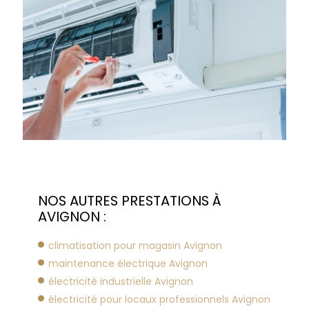
NOS AUTRES PRESTATIONS À
AVIGNON :
climatisation pour magasin Avignon
maintenance électrique Avignon
électricité industrielle Avignon
électricité pour locaux professionnels Avignon