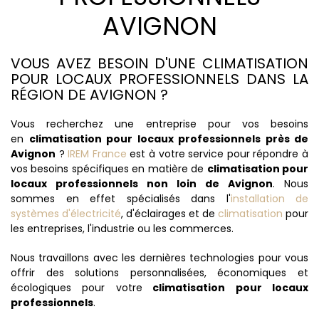
AVIGNON
VOUS AVEZ BESOIN D'UNE CLIMATISATION
POUR LOCAUX PROFESSIONNELS DANS LA
RÉGION DE AVIGNON ?
Vous recherchez une entreprise pour vos besoins
en
climatisation pour locaux professionnels près de
Avignon
?
IREM France
est à votre service pour répondre à
vos besoins spécifiques en matière de
climatisation pour
locaux professionnels non loin de Avignon
. Nous
sommes en effet spécialisés dans l'
installation de
systèmes d'électricité
, d'éclairages et de
climatisation
pour
les entreprises, l'industrie ou les commerces.
Nous travaillons avec les dernières technologies pour vous
offrir des solutions personnalisées, économiques et
écologiques pour votre
climatisation pour locaux
professionnels
.