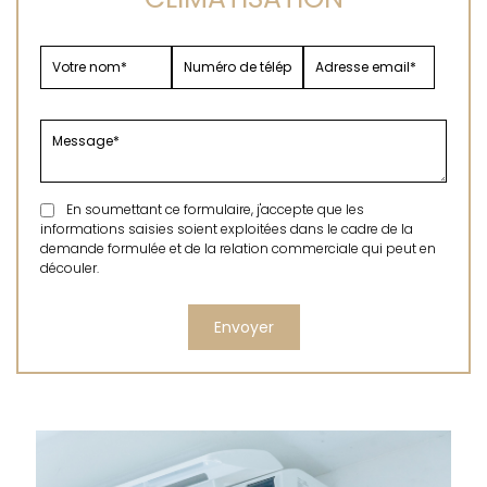
En soumettant ce formulaire, j'accepte que les
informations saisies soient exploitées dans le cadre de la
demande formulée et de la relation commerciale qui peut en
découler.