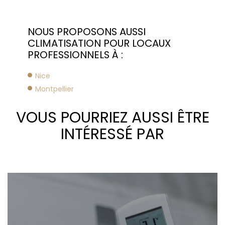
NOUS PROPOSONS AUSSI
CLIMATISATION POUR LOCAUX
PROFESSIONNELS À :
Nice
Montpellier
VOUS POURRIEZ AUSSI ÊTRE
INTÉRESSÉ PAR