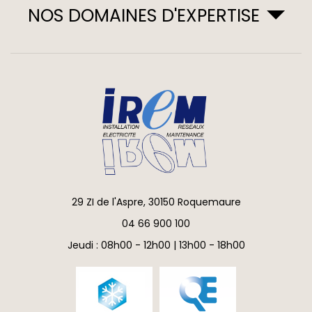
NOS DOMAINES D'EXPERTISE
29 ZI de l'Aspre, 30150 Roquemaure
04 66 900 100
Jeudi : 08h00 - 12h00 | 13h00 - 18h00