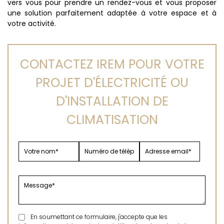
vers vous pour prendre un rendez-vous et vous proposer
une solution parfaitement adaptée à votre espace et à
votre activité.
CONTACTEZ IREM POUR VOTRE
PROJET D'ÉLECTRICITÉ OU
D'INSTALLATION DE
CLIMATISATION
En soumettant ce formulaire, j'accepte que les