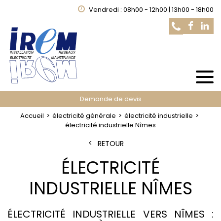
Vendredi : 08h00 - 12h00 | 13h00 - 18h00
Demande de devis
Accueil
électricité générale
électricité industrielle
électricité industrielle Nîmes
RETOUR
ÉLECTRICITÉ
INDUSTRIELLE NÎMES
ÉLECTRICITÉ INDUSTRIELLE VERS NÎMES :