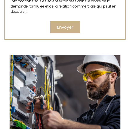
informations saisies soient exploitées dans le cadre de la
demande formulée et de la relation commerciale qui peut en
découler.