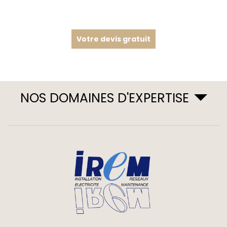
Votre devis gratuit
NOS DOMAINES D'EXPERTISE