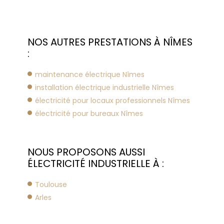
NOS AUTRES PRESTATIONS À NÎMES
:
maintenance électrique Nîmes
installation électrique industrielle Nîmes
électricité pour locaux professionnels Nîmes
électricité pour bureaux Nîmes
NOUS PROPOSONS AUSSI
ÉLECTRICITÉ INDUSTRIELLE À :
Toulouse
Arles