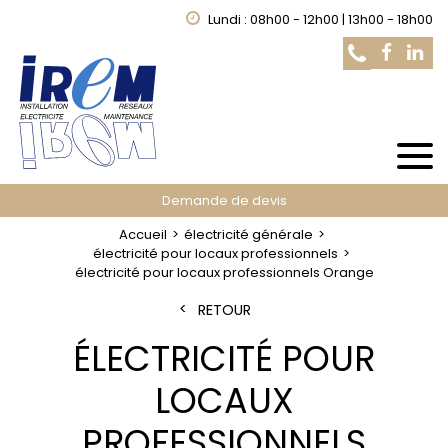
Lundi : 08h00 - 12h00 | 13h00 - 18h00
Demande de devis
Accueil
électricité générale
électricité pour locaux professionnels
électricité pour locaux professionnels Orange
RETOUR
ÉLECTRICITÉ POUR
LOCAUX
PROFESSIONNELS