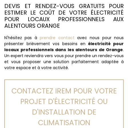
DEVIS ET RENDEZ-VOUS GRATUITS POUR
ESTIMER LE COÛT DE VOTRE ÉLECTRICITÉ
POUR LOCAUX PROFESSIONNELS AUX
ALENTOURS ORANGE
N'hésitez pas à
prendre contact
avec nous pour nous
présenter brièvement vos besoins en
électricité pour
locaux professionnels dans les alentours de Orange
.
Un expert reviendra vers vous pour prendre un rendez-vous
et vous proposer une solution parfaitement adaptée à
votre espace et à votre activité.
CONTACTEZ IREM POUR VOTRE
PROJET D'ÉLECTRICITÉ OU
D'INSTALLATION DE
CLIMATISATION