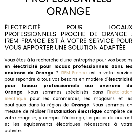
ORANGE
ÉLECTRICITÉ POUR LOCAUX
PROFESSIONNELS PROCHE DE ORANGE :
IREM FRANCE EST À VOTRE SERVICE POUR
VOUS APPORTER UNE SOLUTION ADAPTÉE
Vous êtes à la recherche d'une entreprise pour vos besoins
en
électricité pour locaux professionnels dans les
environs de Orange
?
IREM France
est à votre service
pour répondre à tous vos besoins en matière d'
électricité
pour locaux professionnels aux environs de
Orange
. Nous sommes spécialisés dans l'
installation
électrique
pour les commerces, les magasins et les
boutiques dans la région de
Orange
. Nous sommes en
mesure de réaliser l'
installation électrique
complète de
votre magasin, y compris l'éclairage, les prises de courant
et les équipements électriques nécessaires à votre
activité.