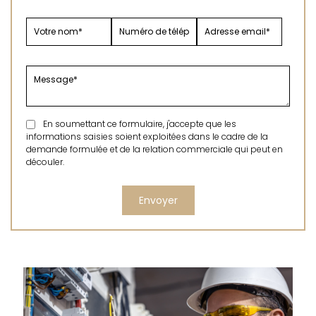
En soumettant ce formulaire, j'accepte que les
informations saisies soient exploitées dans le cadre de la
demande formulée et de la relation commerciale qui peut en
découler.