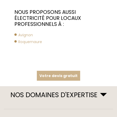
NOUS PROPOSONS AUSSI
ÉLECTRICITÉ POUR LOCAUX
PROFESSIONNELS À :
Avignon
Roquemaure
Votre devis gratuit
NOS DOMAINES D'EXPERTISE