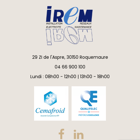
29 ZI de l'Aspre, 30150 Roquemaure
04 66 900 100
Lundi : 08h00 - 12h00 | 13h00 - 18h00