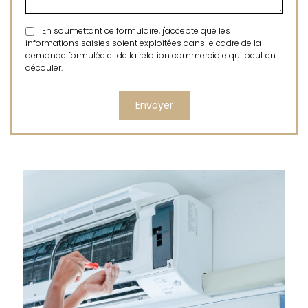
En soumettant ce formulaire, j'accepte que les
informations saisies soient exploitées dans le cadre de la
demande formulée et de la relation commerciale qui peut en
découler.