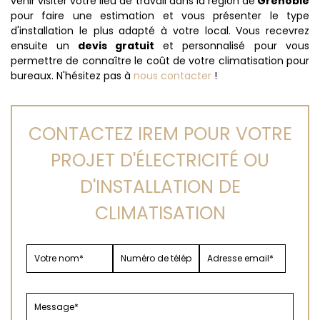
venir visiter votre lieu de travail dans la région de
Grenoble
pour faire une estimation et vous présenter le type
d'installation le plus adapté à votre local. Vous recevrez
ensuite un
devis gratuit
et personnalisé pour vous
permettre de connaître le coût de votre climatisation pour
bureaux. N'hésitez pas à
nous contacter
!
CONTACTEZ IREM POUR VOTRE
PROJET D'ÉLECTRICITÉ OU
D'INSTALLATION DE
CLIMATISATION