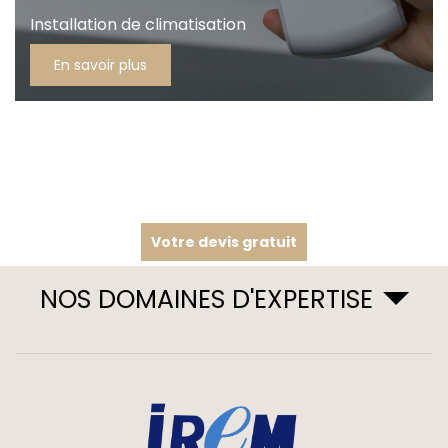
Installation de climatisation
En savoir plus
Votre devis gratuit
NOS DOMAINES D'EXPERTISE