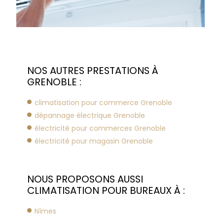
NOS AUTRES PRESTATIONS À
GRENOBLE :
climatisation pour commerce Grenoble
dépannage électrique Grenoble
électricité pour commerces Grenoble
électricité pour magasin Grenoble
NOUS PROPOSONS AUSSI
CLIMATISATION POUR BUREAUX À :
Nîmes