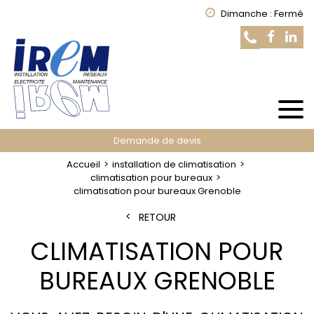
Dimanche : Fermé
Demande de devis
Accueil
installation de climatisation
climatisation pour bureaux
climatisation pour bureaux Grenoble
RETOUR
CLIMATISATION POUR
BUREAUX GRENOBLE