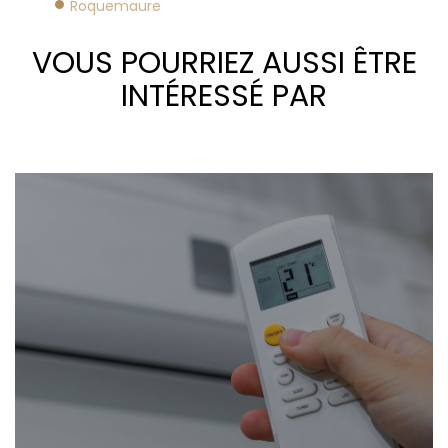
Roquemaure
VOUS POURRIEZ AUSSI ÊTRE
INTÉRESSÉ PAR