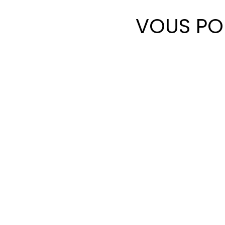
VOUS POU