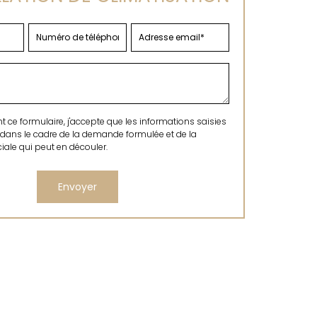
ce formulaire, j'accepte que les informations saisies
 dans le cadre de la demande formulée et de la
ale qui peut en découler.