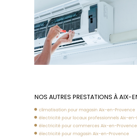
NOS AUTRES PRESTATIONS À AIX-
climatisation pour magasin Aix-en-Provence
électricité pour locaux professionnels Aix-en
électricité pour commerces Aix-en-Provence
électricité pour magasin Aix-en-Provence