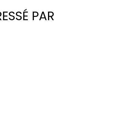
RESSÉ PAR