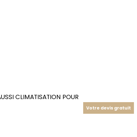
SSI CLIMATISATION POUR
Votre devis gratuit