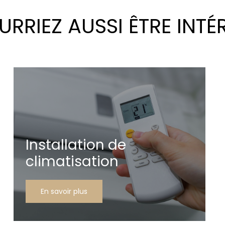
RRIEZ AUSSI ÊTRE INTÉ
Installation de
climatisation
En savoir plus