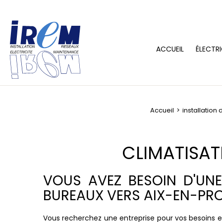
ACCUEIL
ÉLECTRI
Accueil
installation 
CLIMATISA
VOUS AVEZ BESOIN D'UNE
BUREAUX VERS AIX-EN-PR
Vous recherchez une entreprise pour vos besoins 