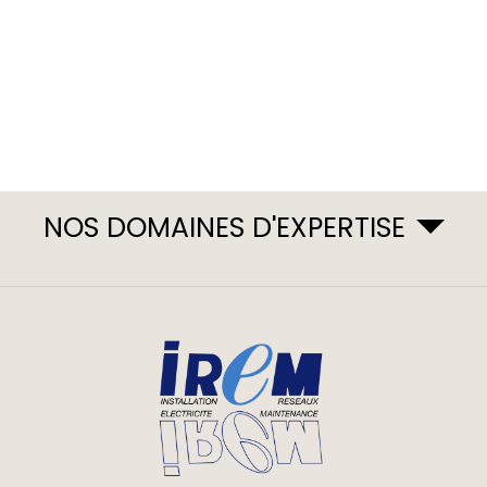
NOS DOMAINES D'EXPERTISE