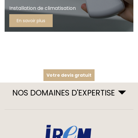
Installation de climatisation
En savoir plus
Votre devis gratuit
NOS DOMAINES D'EXPERTISE