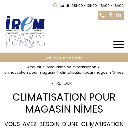
Lundi : 08h00 - 12h00 | 13h00 - 18h00
Demande de devis
Accueil
installation de climatisation
climatisation pour magasin
climatisation pour magasin Nîmes
RETOUR
CLIMATISATION POUR
MAGASIN NÎMES
VOUS AVEZ BESOIN D'UNE CLIMATISATION