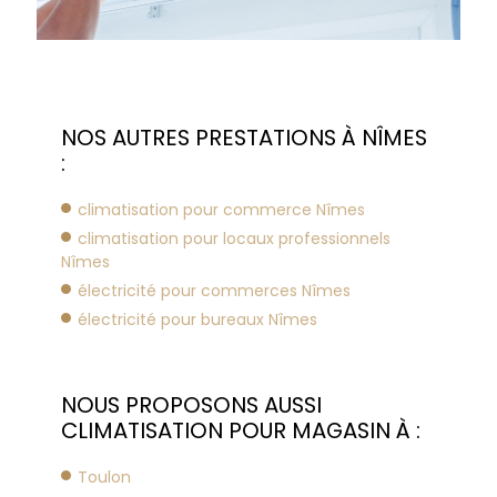
NOS AUTRES PRESTATIONS À NÎMES
:
climatisation pour commerce Nîmes
climatisation pour locaux professionnels
Nîmes
électricité pour commerces Nîmes
électricité pour bureaux Nîmes
NOUS PROPOSONS AUSSI
CLIMATISATION POUR MAGASIN À :
Toulon