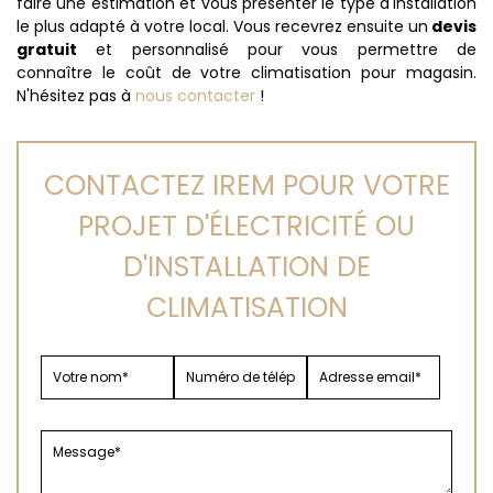
faire une estimation et vous présenter le type d'installation
le plus adapté à votre local. Vous recevrez ensuite un
devis
gratuit
et personnalisé pour vous permettre de
connaître le coût de votre climatisation pour magasin.
N'hésitez pas à
nous contacter
!
CONTACTEZ IREM POUR VOTRE
PROJET D'ÉLECTRICITÉ OU
D'INSTALLATION DE
CLIMATISATION