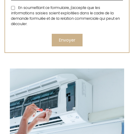
En soumettant ce formulaire, j'accepte que les
informations saisies soient exploitées dans le cadre de la
demande formulée et de la relation commerciale qui peut en
découler.