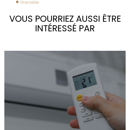
Grenoble
VOUS POURRIEZ AUSSI ÊTRE
INTÉRESSÉ PAR