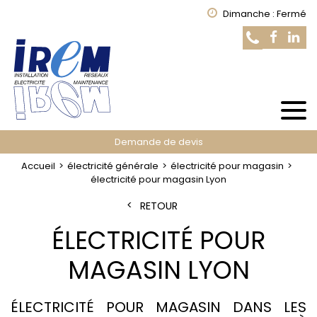
Dimanche : Fermé
Demande de devis
Accueil
électricité générale
électricité pour magasin
électricité pour magasin Lyon
RETOUR
ÉLECTRICITÉ POUR
MAGASIN LYON
ÉLECTRICITÉ POUR MAGASIN DANS LES