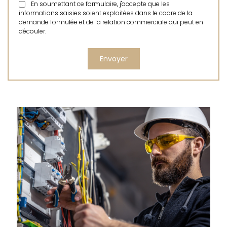
En soumettant ce formulaire, j'accepte que les
informations saisies soient exploitées dans le cadre de la
demande formulée et de la relation commerciale qui peut en
découler.