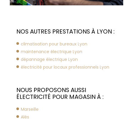
NOS AUTRES PRESTATIONS À LYON :
climatisation pour bureaux Lyon
maintenance électrique Lyon
dépannage électrique Lyon
électricité pour locaux professionnels Lyon
NOUS PROPOSONS AUSSI
ÉLECTRICITÉ POUR MAGASIN À :
Marseille
Alès