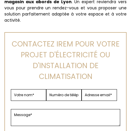
magasin aux abords de Lyon
. Un expert reviendra vers
vous pour prendre un rendez-vous et vous proposer une
solution parfaitement adaptée à votre espace et à votre
activité.
CONTACTEZ IREM POUR VOTRE
PROJET D'ÉLECTRICITÉ OU
D'INSTALLATION DE
CLIMATISATION