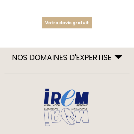
Votre devis gratuit
NOS DOMAINES D'EXPERTISE