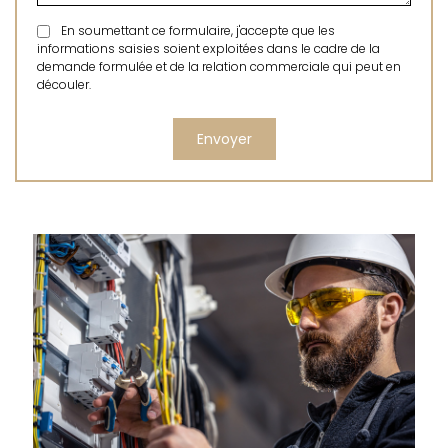
En soumettant ce formulaire, j'accepte que les
informations saisies soient exploitées dans le cadre de la
demande formulée et de la relation commerciale qui peut en
découler.