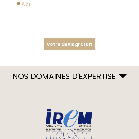
Alès
Votre devis gratuit
NOS DOMAINES D'EXPERTISE