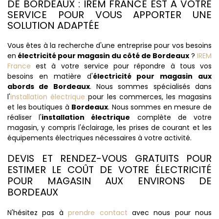
DE BORDEAUX : IREM FRANCE EST À VOTRE
SERVICE POUR VOUS APPORTER UNE
SOLUTION ADAPTÉE
Vous êtes à la recherche d'une entreprise pour vos besoins
en
électricité pour magasin du côté de Bordeaux
?
IREM
France
est à votre service pour répondre à tous vos
besoins en matière d'
électricité pour magasin aux
abords de Bordeaux
. Nous sommes spécialisés dans
l'
installation électrique
pour les commerces, les magasins
et les boutiques à
Bordeaux
. Nous sommes en mesure de
réaliser l'
installation électrique
complète de votre
magasin, y compris l'éclairage, les prises de courant et les
équipements électriques nécessaires à votre activité.
DEVIS ET RENDEZ-VOUS GRATUITS POUR
ESTIMER LE COÛT DE VOTRE ÉLECTRICITÉ
POUR MAGASIN AUX ENVIRONS DE
BORDEAUX
N'hésitez pas à
prendre contact
avec nous pour nous