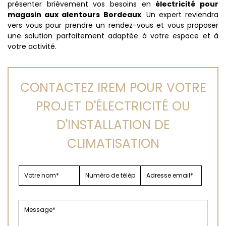
présenter brièvement vos besoins en
électricité pour
magasin aux alentours Bordeaux
. Un expert reviendra
vers vous pour prendre un rendez-vous et vous proposer
une solution parfaitement adaptée à votre espace et à
votre activité.
CONTACTEZ IREM POUR VOTRE
PROJET D'ÉLECTRICITÉ OU
D'INSTALLATION DE
CLIMATISATION