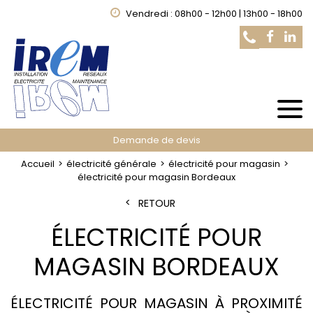
Vendredi : 08h00 - 12h00 | 13h00 - 18h00
Demande de devis
Accueil
électricité générale
électricité pour magasin
électricité pour magasin Bordeaux
RETOUR
ÉLECTRICITÉ POUR
MAGASIN BORDEAUX
ÉLECTRICITÉ POUR MAGASIN À PROXIMITÉ