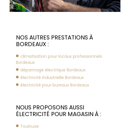
NOS AUTRES PRESTATIONS À
BORDEAUX :
climatisation pour locaux professionnels
Bordeaux
dépannage électrique Bordeaux
électricité industrielle Bordeaux
électricité pour bureaux Bordeaux
NOUS PROPOSONS AUSSI
ÉLECTRICITÉ POUR MAGASIN À :
Toulouse