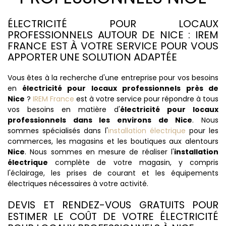
ÉLECTRICITÉ POUR LOCAUX
PROFESSIONNELS AUTOUR DE NICE : IREM
FRANCE EST À VOTRE SERVICE POUR VOUS
APPORTER UNE SOLUTION ADAPTÉE
Vous êtes à la recherche d'une entreprise pour vos besoins
en
électricité pour locaux professionnels près de
Nice
?
IREM France
est à votre service pour répondre à tous
vos besoins en matière d'
électricité pour locaux
professionnels dans les environs de Nice
. Nous
sommes spécialisés dans l'
installation électrique
pour les
commerces, les magasins et les boutiques aux alentours
Nice
. Nous sommes en mesure de réaliser l'
installation
électrique
complète de votre magasin, y compris
l'éclairage, les prises de courant et les équipements
électriques nécessaires à votre activité.
DEVIS ET RENDEZ-VOUS GRATUITS POUR
ESTIMER LE COÛT DE VOTRE ÉLECTRICITÉ