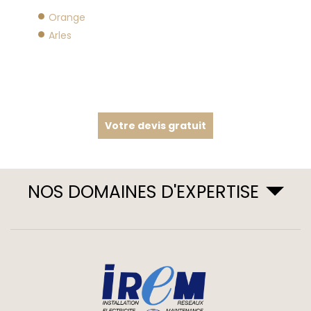
Orange
Arles
Votre devis gratuit
NOS DOMAINES D'EXPERTISE