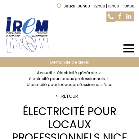
Jeudi : 08h00 - 12h00 | 13h00 - 18h00
Demande de devis
Accueil
électricité générale
électricité pour locaux professionnels
électricité pour locaux professionnels Nice
RETOUR
ÉLECTRICITÉ POUR
LOCAUX
PROFESSIONNELS NICE