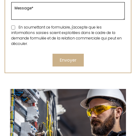
En soumettant ce formulaire, j'accepte que les
informations saisies soient exploitées dans le cadre de la
demande formulée et de la relation commerciale qui peut en
découler.