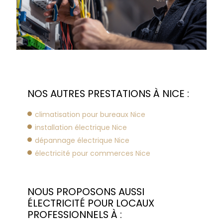
NOS AUTRES PRESTATIONS À NICE :
climatisation pour bureaux Nice
installation électrique Nice
dépannage électrique Nice
électricité pour commerces Nice
NOUS PROPOSONS AUSSI
ÉLECTRICITÉ POUR LOCAUX
PROFESSIONNELS À :