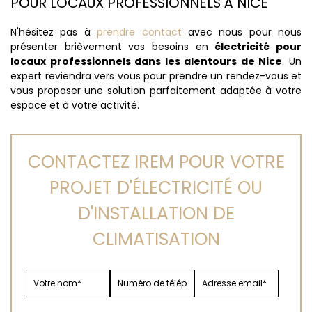
POUR LOCAUX PROFESSIONNELS À NICE
N'hésitez pas à
prendre contact
avec nous pour nous
présenter brièvement vos besoins en
électricité pour
locaux professionnels dans les alentours de Nice
. Un
expert reviendra vers vous pour prendre un rendez-vous et
vous proposer une solution parfaitement adaptée à votre
espace et à votre activité.
CONTACTEZ IREM POUR VOTRE
PROJET D'ÉLECTRICITÉ OU
D'INSTALLATION DE
CLIMATISATION