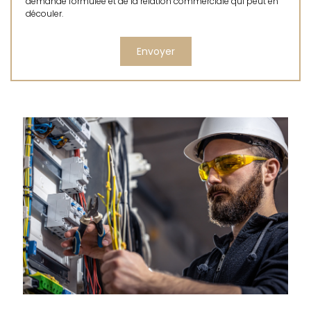
demande formulée et de la relation commerciale qui peut en
découler.