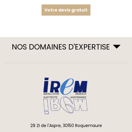
Votre devis gratuit
NOS DOMAINES D'EXPERTISE
29 ZI de l'Aspre, 30150 Roquemaure