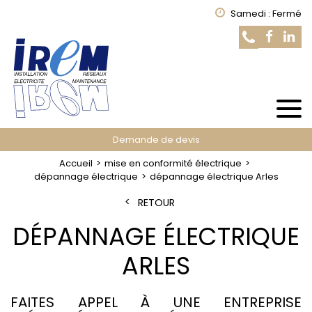
Samedi : Fermé
Demande de devis
Accueil
mise en conformité électrique
dépannage électrique
dépannage électrique Arles
RETOUR
DÉPANNAGE ÉLECTRIQUE
ARLES
FAITES APPEL À UNE ENTREPRISE