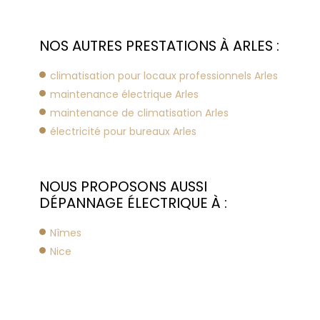
NOS AUTRES PRESTATIONS À ARLES :
climatisation pour locaux professionnels Arles
maintenance électrique Arles
maintenance de climatisation Arles
électricité pour bureaux Arles
NOUS PROPOSONS AUSSI
DÉPANNAGE ÉLECTRIQUE À :
Nîmes
Nice