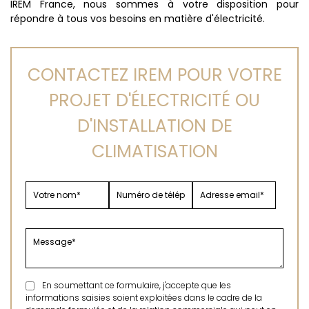
IREM France, nous sommes à votre disposition pour
répondre à tous vos besoins en matière d'électricité.
CONTACTEZ IREM POUR VOTRE
PROJET D'ÉLECTRICITÉ OU
D'INSTALLATION DE
CLIMATISATION
En soumettant ce formulaire, j'accepte que les
informations saisies soient exploitées dans le cadre de la