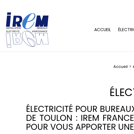
ACCUEIL
ÉLECTRI
Accueil
ÉLEC
ÉLECTRICITÉ POUR BUREAU
DE TOULON : IREM FRANCE
POUR VOUS APPORTER UNE