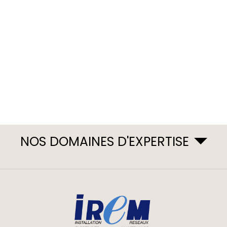
NOS DOMAINES D'EXPERTISE