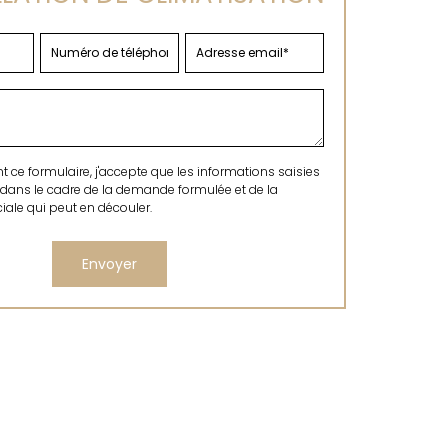
ce formulaire, j'accepte que les informations saisies
 dans le cadre de la demande formulée et de la
ale qui peut en découler.