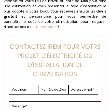
venir visiter votre lieu de travail du côté de
Alès
pour faire
une estimation et vous présenter le type d'installation le
plus adapté à votre local. Vous recevrez ensuite un
devis
gratuit
et personnalisé pour vous permettre de
connaître le coût de votre climatisation pour magasin.
N'hésitez pas à
nous contacter
!
CONTACTEZ IREM POUR VOTRE
PROJET D'ÉLECTRICITÉ OU
D'INSTALLATION DE
CLIMATISATION