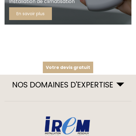
Installation de climatisation
En savoir plus
Votre devis gratuit
NOS DOMAINES D'EXPERTISE