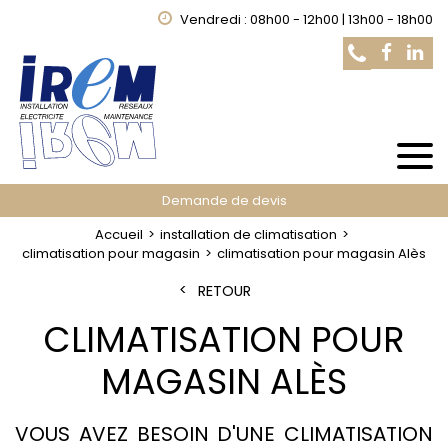
Vendredi : 08h00 - 12h00 | 13h00 - 18h00
Demande de devis
Accueil
installation de climatisation
climatisation pour magasin
climatisation pour magasin Alès
RETOUR
CLIMATISATION POUR
MAGASIN ALÈS
VOUS AVEZ BESOIN D'UNE CLIMATISATION