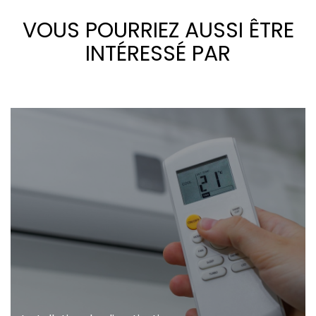
VOUS POURRIEZ AUSSI ÊTRE
INTÉRESSÉ PAR