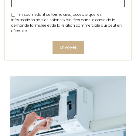
En soumettant ce formulaire, j'accepte que les
informations saisies soient exploitées dans le cadre de la
demande formulée et de la relation commerciale qui peut en
découler.