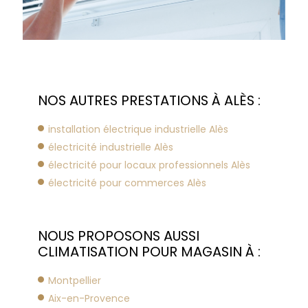
NOS AUTRES PRESTATIONS À ALÈS :
installation électrique industrielle Alès
électricité industrielle Alès
électricité pour locaux professionnels Alès
électricité pour commerces Alès
NOUS PROPOSONS AUSSI
CLIMATISATION POUR MAGASIN À :
Montpellier
Aix-en-Provence