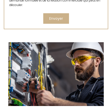
demande formulée et de la relation commerciale qui peut en
découler.