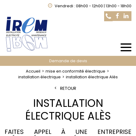
Vendredi : 08h00 - 12h00 | 13h00 - 18h00
Demande de devis
Accueil
mise en conformité électrique
installation électrique
installation électrique Alès
RETOUR
INSTALLATION
ÉLECTRIQUE ALÈS
FAITES APPEL À UNE ENTREPRISE