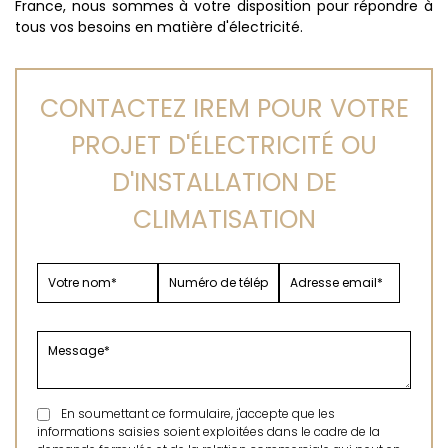
France, nous sommes à votre disposition pour répondre à
tous vos besoins en matière d'électricité.
CONTACTEZ IREM POUR VOTRE
PROJET D'ÉLECTRICITÉ OU
D'INSTALLATION DE
CLIMATISATION
En soumettant ce formulaire, j'accepte que les
informations saisies soient exploitées dans le cadre de la