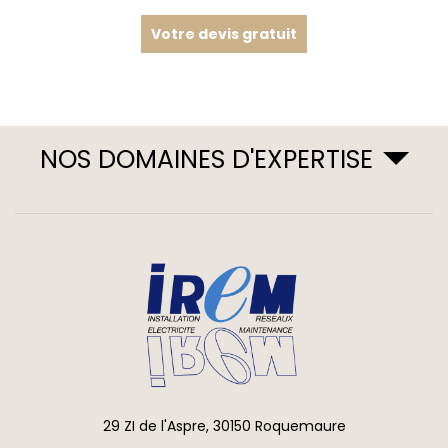
Votre devis gratuit
NOS DOMAINES D'EXPERTISE
29 ZI de l'Aspre, 30150 Roquemaure