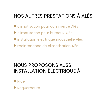
NOS AUTRES PRESTATIONS À ALÈS :
climatisation pour commerce Alès
climatisation pour bureaux Alès
installation électrique industrielle Alès
maintenance de climatisation Alès
NOUS PROPOSONS AUSSI
INSTALLATION ÉLECTRIQUE À :
Nice
Roquemaure