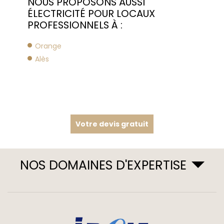
NOUS PROPOSONS AUSSI
ÉLECTRICITÉ POUR LOCAUX
PROFESSIONNELS À :
Orange
Alès
Votre devis gratuit
NOS DOMAINES D'EXPERTISE