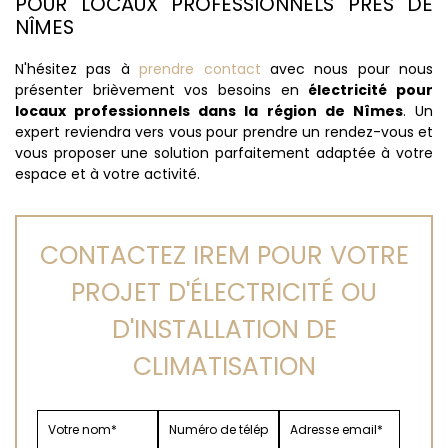
POUR LOCAUX PROFESSIONNELS PRÈS DE
NÎMES
N'hésitez pas à
prendre contact
avec nous pour nous
présenter brièvement vos besoins en
électricité pour
locaux professionnels dans la région de Nîmes
. Un
expert reviendra vers vous pour prendre un rendez-vous et
vous proposer une solution parfaitement adaptée à votre
espace et à votre activité.
CONTACTEZ IREM POUR VOTRE
PROJET D'ÉLECTRICITÉ OU
D'INSTALLATION DE
CLIMATISATION