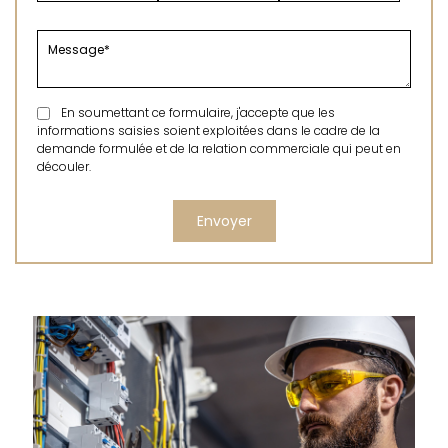
En soumettant ce formulaire, j'accepte que les
informations saisies soient exploitées dans le cadre de la
demande formulée et de la relation commerciale qui peut en
découler.