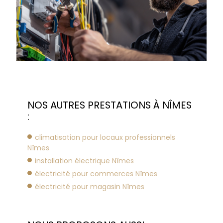
NOS AUTRES PRESTATIONS À NÎMES
:
climatisation pour locaux professionnels
Nîmes
installation électrique Nîmes
électricité pour commerces Nîmes
électricité pour magasin Nîmes