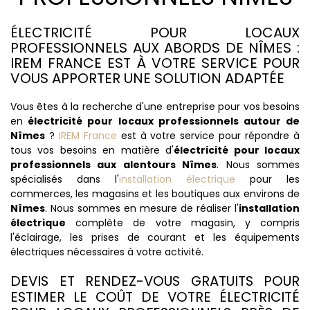
ÉLECTRICITÉ POUR LOCAUX
PROFESSIONNELS AUX ABORDS DE NÎMES :
IREM FRANCE EST À VOTRE SERVICE POUR
VOUS APPORTER UNE SOLUTION ADAPTÉE
Vous êtes à la recherche d'une entreprise pour vos besoins
en
électricité pour locaux professionnels autour de
Nîmes
?
IREM France
est à votre service pour répondre à
tous vos besoins en matière d'
électricité pour locaux
professionnels aux alentours Nîmes
. Nous sommes
spécialisés dans l'
installation électrique
pour les
commerces, les magasins et les boutiques aux environs de
Nîmes
. Nous sommes en mesure de réaliser l'
installation
électrique
complète de votre magasin, y compris
l'éclairage, les prises de courant et les équipements
électriques nécessaires à votre activité.
DEVIS ET RENDEZ-VOUS GRATUITS POUR
ESTIMER LE COÛT DE VOTRE ÉLECTRICITÉ