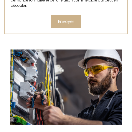
demande formulée et de la relation commerciale qui peut en
découler.