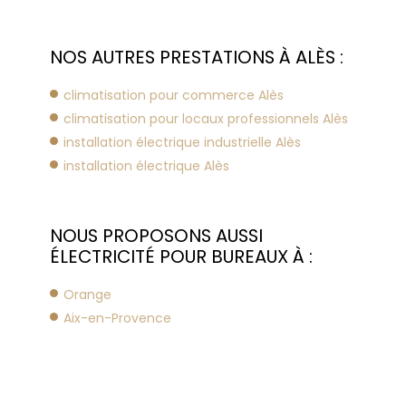
NOS AUTRES PRESTATIONS À ALÈS :
climatisation pour commerce Alès
climatisation pour locaux professionnels Alès
installation électrique industrielle Alès
installation électrique Alès
NOUS PROPOSONS AUSSI
ÉLECTRICITÉ POUR BUREAUX À :
Orange
Aix-en-Provence