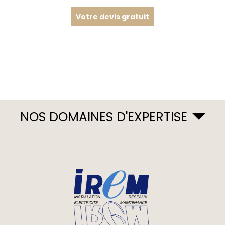
Votre devis gratuit
NOS DOMAINES D'EXPERTISE