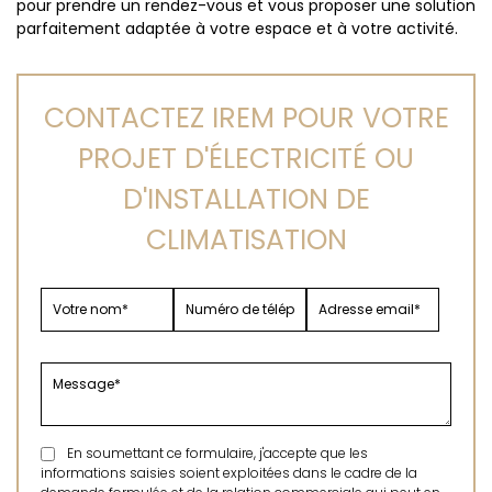
pour prendre un rendez-vous et vous proposer une solution
parfaitement adaptée à votre espace et à votre activité.
CONTACTEZ IREM POUR VOTRE
PROJET D'ÉLECTRICITÉ OU
D'INSTALLATION DE
CLIMATISATION
En soumettant ce formulaire, j'accepte que les
informations saisies soient exploitées dans le cadre de la