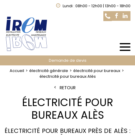
Lundi : 08h00 - 12h00 | 13h00 - 18h00
Demande de devis
Accueil
électricité générale
électricité pour bureaux
électricité pour bureaux Alès
RETOUR
ÉLECTRICITÉ POUR
BUREAUX ALÈS
ÉLECTRICITÉ POUR BUREAUX PRÈS DE ALÈS :