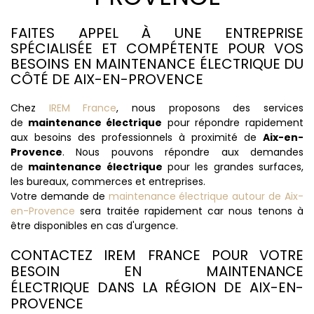
FAITES APPEL À UNE ENTREPRISE
SPÉCIALISÉE ET COMPÉTENTE POUR VOS
BESOINS EN MAINTENANCE ÉLECTRIQUE DU
CÔTÉ DE AIX-EN-PROVENCE
Chez
IREM France
, nous proposons des services
de
maintenance électrique
pour répondre rapidement
aux besoins des professionnels à proximité de
Aix-en-
Provence
. Nous pouvons répondre aux demandes
de
maintenance électrique
pour les grandes surfaces,
les bureaux, commerces et entreprises.
Votre demande de
maintenance électrique autour de Aix-
en-Provence
sera traitée rapidement car nous tenons à
être disponibles en cas d'urgence.
CONTACTEZ IREM FRANCE POUR VOTRE
BESOIN EN MAINTENANCE
ÉLECTRIQUE DANS LA RÉGION DE AIX-EN-
PROVENCE