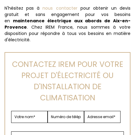
N'hésitez pas à
nous contacter
pour obtenir un devis
gratuit et sans engagement pour vos besoins
en
maintenance électrique aux abords de Aix-en-
Provence
. Chez IREM France, nous sommes à votre
disposition pour répondre à tous vos besoins en matière
d'électricité.
CONTACTEZ IREM POUR VOTRE
PROJET D'ÉLECTRICITÉ OU
D'INSTALLATION DE
CLIMATISATION