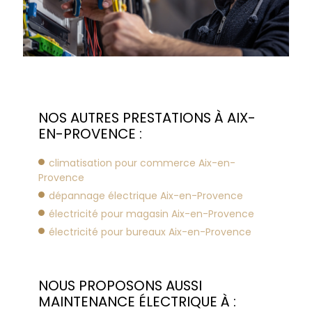
NOS AUTRES PRESTATIONS À AIX-
EN-PROVENCE :
climatisation pour commerce Aix-en-
Provence
dépannage électrique Aix-en-Provence
électricité pour magasin Aix-en-Provence
électricité pour bureaux Aix-en-Provence
NOUS PROPOSONS AUSSI
MAINTENANCE ÉLECTRIQUE À :