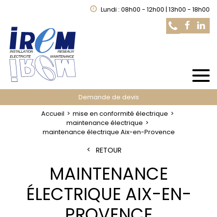
Lundi : 08h00 - 12h00 | 13h00 - 18h00
Demande de devis
Accueil
mise en conformité électrique
maintenance électrique
maintenance électrique Aix-en-Provence
RETOUR
MAINTENANCE
ÉLECTRIQUE AIX-EN-
PROVENCE