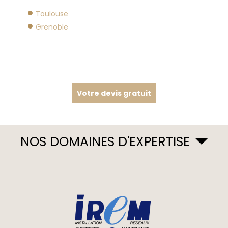
Toulouse
Grenoble
Votre devis gratuit
NOS DOMAINES D'EXPERTISE