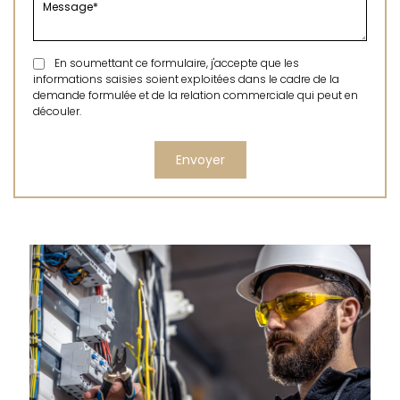
En soumettant ce formulaire, j'accepte que les
informations saisies soient exploitées dans le cadre de la
demande formulée et de la relation commerciale qui peut en
découler.