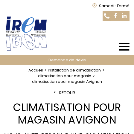
Samedi : Fermé
Demande de devis
Accueil
installation de climatisation
climatisation pour magasin
climatisation pour magasin Avignon
RETOUR
CLIMATISATION POUR
MAGASIN AVIGNON