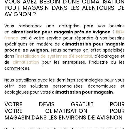
VOUS AVEZ BESOIN D'UNE CLIMATISATION
POUR MAGASIN DANS LES ALENTOURS DE
AVIGNON ?
Vous recherchez une entreprise pour vos besoins
en
climatisation pour magasin près de Avignon
?
IREM
France
est à votre service pour répondre à vos besoins
spécifiques en matière de
climatisation pour magasin
proche de Avignon
. Nous sommes en effet spécialisés
dans l'
installation de systèmes d'électricité
, d'éclairages et
de
climatisation
pour les entreprises, l'industrie ou les
commerces.
Nous travaillons avec les dernières technologies pour vous
offrir des solutions personnalisées, économiques et
écologiques pour votre
climatisation pour magasin
.
VOTRE DEVIS GRATUIT POUR
VOTRE CLIMATISATION POUR
MAGASIN DANS LES ENVIRONS DE AVIGNON