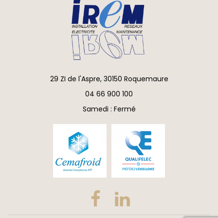
29 ZI de l'Aspre, 30150 Roquemaure
04 66 900 100
Samedi : Fermé