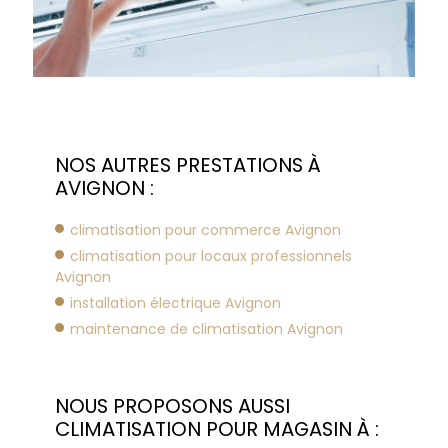
NOS AUTRES PRESTATIONS À
AVIGNON :
climatisation pour commerce Avignon
climatisation pour locaux professionnels
Avignon
installation électrique Avignon
maintenance de climatisation Avignon
NOUS PROPOSONS AUSSI
CLIMATISATION POUR MAGASIN À :