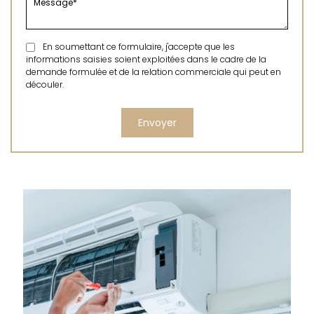
En soumettant ce formulaire, j'accepte que les
informations saisies soient exploitées dans le cadre de la
demande formulée et de la relation commerciale qui peut en
découler.