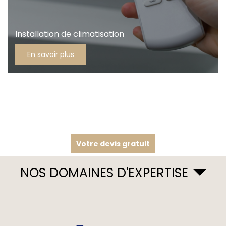
Installation de climatisation
En savoir plus
Votre devis gratuit
NOS DOMAINES D'EXPERTISE