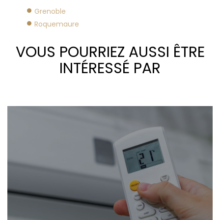
Grenoble
Roquemaure
VOUS POURRIEZ AUSSI ÊTRE
INTÉRESSÉ PAR