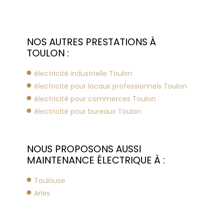
NOS AUTRES PRESTATIONS À
TOULON :
électricité industrielle Toulon
électricité pour locaux professionnels Toulon
électricité pour commerces Toulon
électricité pour bureaux Toulon
NOUS PROPOSONS AUSSI
MAINTENANCE ÉLECTRIQUE À :
Toulouse
Arles