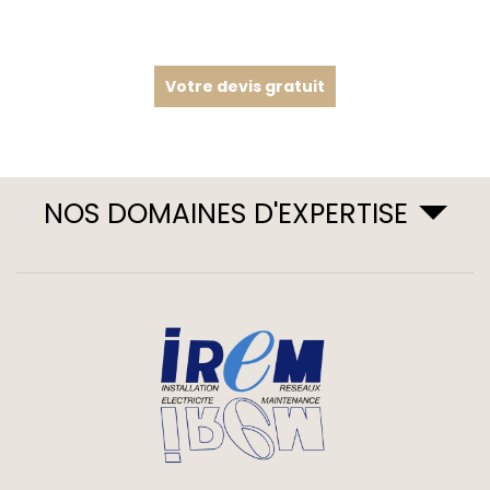
Votre devis gratuit
NOS DOMAINES D'EXPERTISE