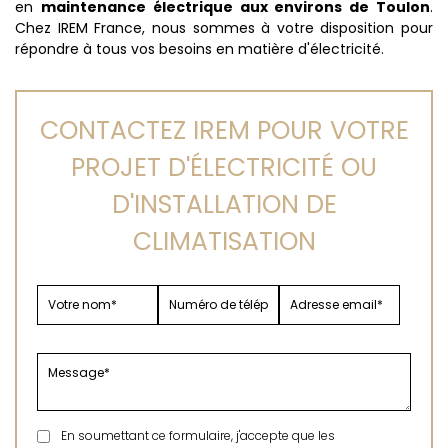
en
maintenance électrique aux environs de Toulon
.
Chez IREM France, nous sommes à votre disposition pour
répondre à tous vos besoins en matière d'électricité.
CONTACTEZ IREM POUR VOTRE
PROJET D'ÉLECTRICITÉ OU
D'INSTALLATION DE
CLIMATISATION
En soumettant ce formulaire, j'accepte que les