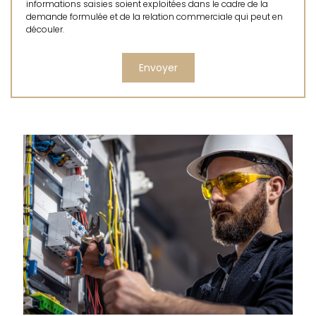
informations saisies soient exploitées dans le cadre de la
demande formulée et de la relation commerciale qui peut en
découler.