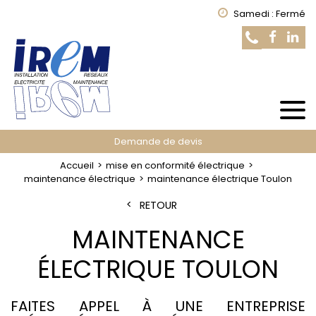
Samedi : Fermé
Demande de devis
Accueil
mise en conformité électrique
maintenance électrique
maintenance électrique Toulon
RETOUR
MAINTENANCE
ÉLECTRIQUE TOULON
FAITES APPEL À UNE ENTREPRISE