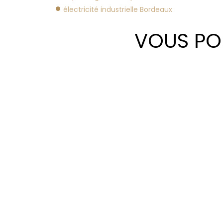
électricité industrielle Bordeaux
VOUS POU