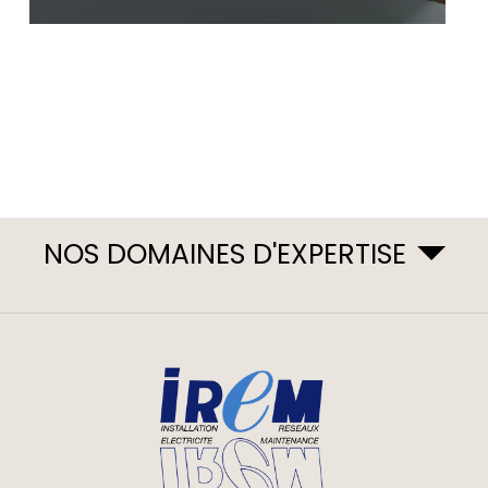
NOS DOMAINES D'EXPERTISE