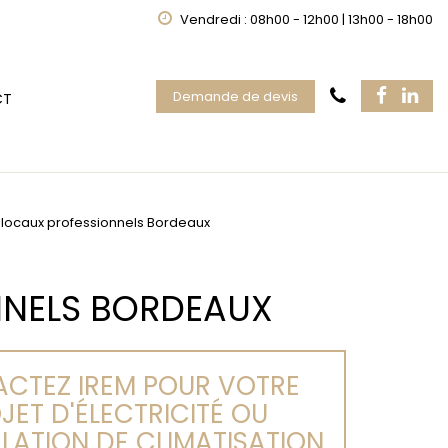
Vendredi : 08h00 - 12h00 | 13h00 - 18h00
Demande de devis
CT
r locaux professionnels Bordeaux
NNELS BORDEAUX
CTEZ IREM POUR VOTRE
JET D'ÉLECTRICITÉ OU
LLATION DE CLIMATISATION