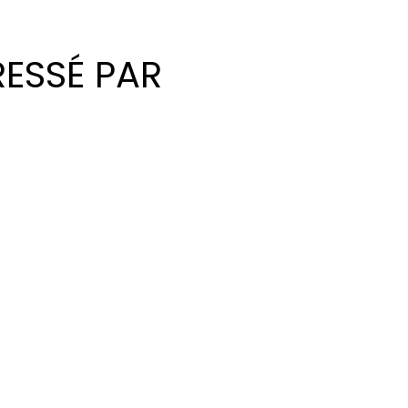
RESSÉ PAR