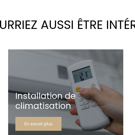
RRIEZ AUSSI ÊTRE INTÉ
Installation de
climatisation
En savoir plus