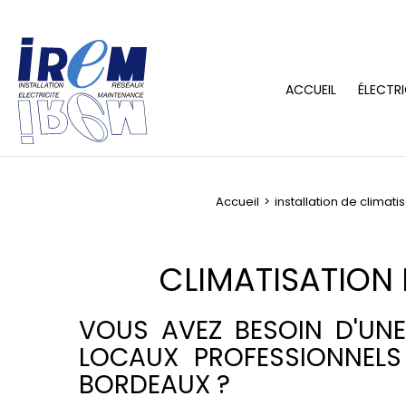
ACCUEIL
ÉLECTRI
Accueil
installation de climati
CLIMATISATION
VOUS AVEZ BESOIN D'UNE
LOCAUX PROFESSIONNELS
BORDEAUX ?