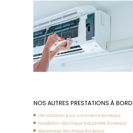
NOS AUTRES PRESTATIONS À BORDE
climatisation pour commerce Bordeaux
installation électrique industrielle Bordeaux
dépannage électrique Bordeaux