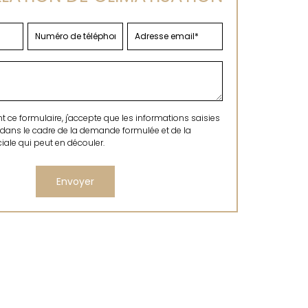
ce formulaire, j'accepte que les informations saisies
 dans le cadre de la demande formulée et de la
ale qui peut en découler.