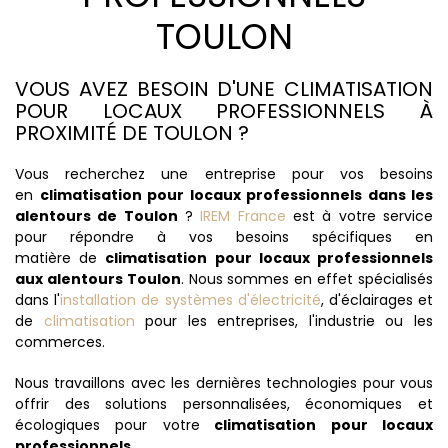
TOULON
VOUS AVEZ BESOIN D'UNE CLIMATISATION
POUR LOCAUX PROFESSIONNELS À
PROXIMITÉ DE TOULON ?
Vous recherchez une entreprise pour vos besoins
en
climatisation pour locaux professionnels dans les
alentours de Toulon
?
IREM France
est à votre service
pour répondre à vos besoins spécifiques en
matière de
climatisation pour locaux professionnels
aux alentours Toulon
. Nous sommes en effet spécialisés
dans l'
installation de systèmes d'électricité
, d'éclairages et
de
climatisation
pour les entreprises, l'industrie ou les
commerces.
Nous travaillons avec les dernières technologies pour vous
offrir des solutions personnalisées, économiques et
écologiques pour votre
climatisation pour locaux
professionnels
.