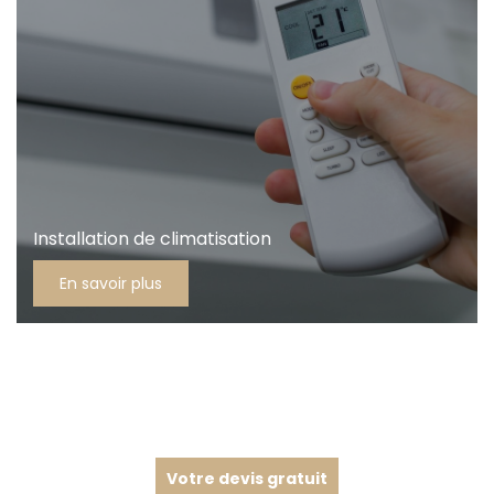
Installation de climatisation
En savoir plus
Votre devis gratuit