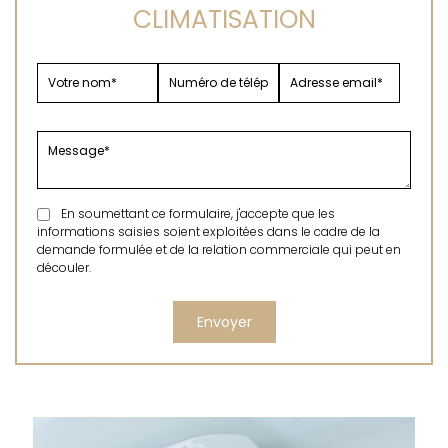
CLIMATISATION
En soumettant ce formulaire, j'accepte que les
informations saisies soient exploitées dans le cadre de la
demande formulée et de la relation commerciale qui peut en
découler.