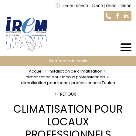
Jeudi : 08h00 - 12h00 | 13h00 - 18h00
Demande de devis
Accueil
installation de climatisation
climatisation pour locaux professionnels
climatisation pour locaux professionnels Toulon
RETOUR
CLIMATISATION POUR
LOCAUX
PROFESSIONNELS