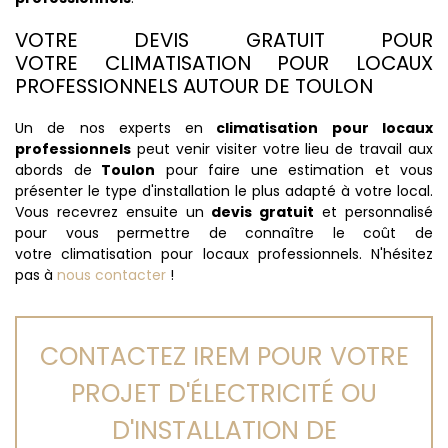
VOTRE DEVIS GRATUIT POUR
VOTRE CLIMATISATION POUR LOCAUX
PROFESSIONNELS AUTOUR DE TOULON
Un de nos experts en
climatisation pour locaux
professionnels
peut venir visiter votre lieu de travail aux
abords de
Toulon
pour faire une estimation et vous
présenter le type d'installation le plus adapté à votre local.
Vous recevrez ensuite un
devis gratuit
et personnalisé
pour vous permettre de connaître le coût de
votre climatisation pour locaux professionnels. N'hésitez
pas à
nous contacter
!
CONTACTEZ IREM POUR VOTRE
PROJET D'ÉLECTRICITÉ OU
D'INSTALLATION DE