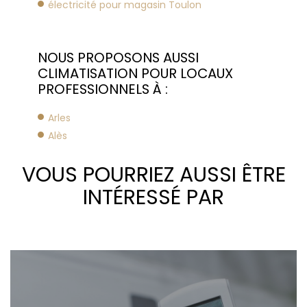
électricité pour magasin Toulon
NOUS PROPOSONS AUSSI
CLIMATISATION POUR LOCAUX
PROFESSIONNELS À :
Arles
Alès
VOUS POURRIEZ AUSSI ÊTRE
INTÉRESSÉ PAR