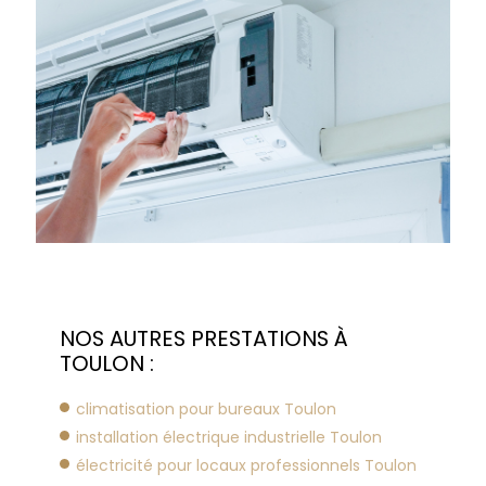
NOS AUTRES PRESTATIONS À
TOULON :
climatisation pour bureaux Toulon
installation électrique industrielle Toulon
électricité pour locaux professionnels Toulon