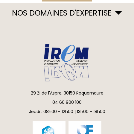
NOS DOMAINES D'EXPERTISE
29 ZI de l'Aspre, 30150 Roquemaure
04 66 900 100
Jeudi : 08h00 - 12h00 | 13h00 - 18h00