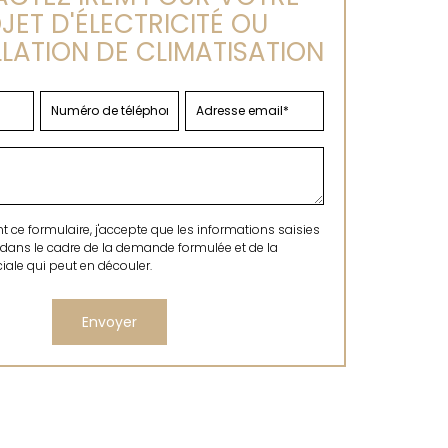
JET D'ÉLECTRICITÉ OU
LLATION DE CLIMATISATION
ce formulaire, j'accepte que les informations saisies
 dans le cadre de la demande formulée et de la
ale qui peut en découler.