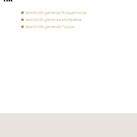
électricité générale Roquemaure
électricité générale Montpellier
électricité générale Toulon