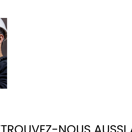
ETROUVEZ-NOUS AUSSI 