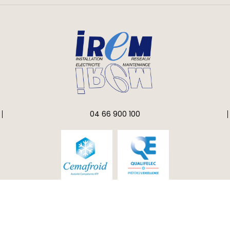
04 66 900 100