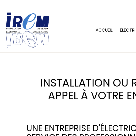
ACCUEIL
ÉLECTRI
INSTALLATION OU R
APPEL À VOTRE E
UNE ENTREPRISE D'ÉLECTRI