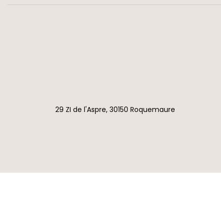
29 ZI de l'Aspre, 30150 Roquemaure