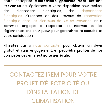
Notre entreprise d'
électricité générale vers Aix-en-
Provence
est également à votre disposition pour réaliser
des diagnostics électriques, des
dépannages
électriques
d'urgence et des travaux de
rénovation
électrique dans les alentours de Aix-en-Provence
. Nous
sommes engagés à respecter les normes et les
règlementations en vigueur pour garantir votre sécurité et
votre satisfaction.
N'hésitez pas à
nous contacter
pour obtenir un devis
gratuit et sans engagement, et peut-être profiter de nos
compétences en
électricité générale
.
CONTACTEZ IREM POUR VOTRE
PROJET D'ÉLECTRICITÉ OU
D'INSTALLATION DE
CLIMATISATION