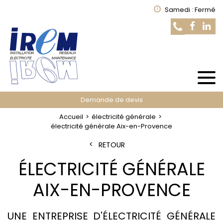
Samedi : Fermé
Demande de devis
Accueil
électricité générale
électricité générale Aix-en-Provence
RETOUR
ÉLECTRICITÉ GÉNÉRALE
AIX-EN-PROVENCE
UNE ENTREPRISE D'ÉLECTRICITÉ GÉNÉRALE