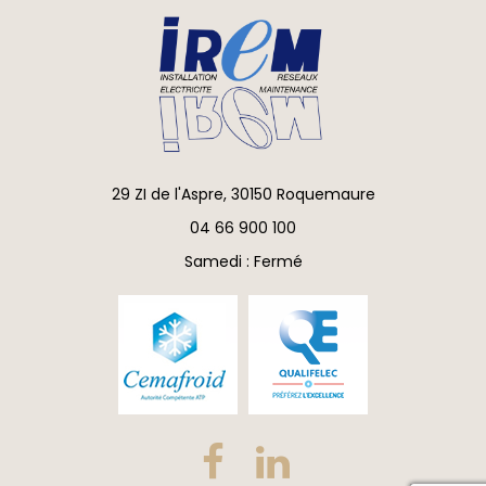
29 ZI de l'Aspre, 30150 Roquemaure
04 66 900 100
Samedi : Fermé