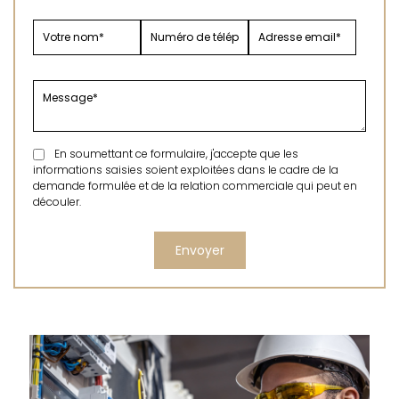
En soumettant ce formulaire, j'accepte que les
informations saisies soient exploitées dans le cadre de la
demande formulée et de la relation commerciale qui peut en
découler.