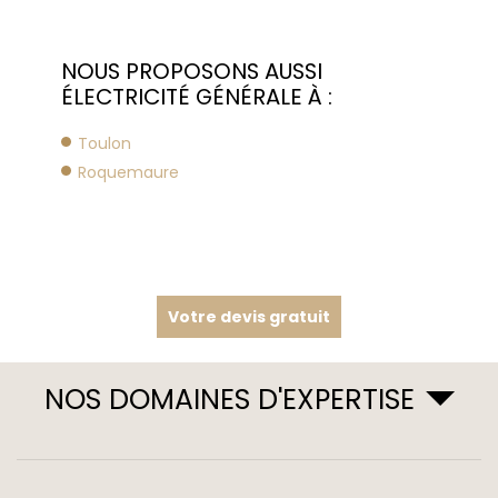
NOUS PROPOSONS AUSSI
ÉLECTRICITÉ GÉNÉRALE À :
Toulon
Roquemaure
Votre devis gratuit
NOS DOMAINES D'EXPERTISE