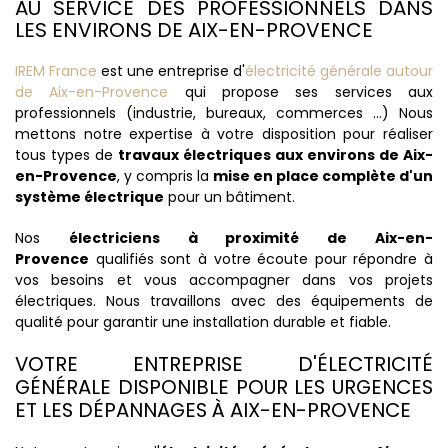
AU SERVICE DES PROFESSIONNELS DANS
LES ENVIRONS DE AIX-EN-PROVENCE
IREM France
est une entreprise d'
électricité générale autour
de Aix-en-Provence
qui propose ses services aux
professionnels (industrie, bureaux, commerces ...) Nous
mettons notre expertise à votre disposition pour réaliser
tous types de
travaux électriques aux environs de Aix-
en-Provence
, y compris la
mise en place complète d'un
système électrique
pour un bâtiment.
Nos
électriciens à proximité de Aix-en-
Provence
qualifiés sont à votre écoute pour répondre à
vos besoins et vous accompagner dans vos projets
électriques. Nous travaillons avec des équipements de
qualité pour garantir une installation durable et fiable.
VOTRE ENTREPRISE D'ÉLECTRICITÉ
GÉNÉRALE DISPONIBLE POUR LES URGENCES
ET LES DÉPANNAGES À AIX-EN-PROVENCE