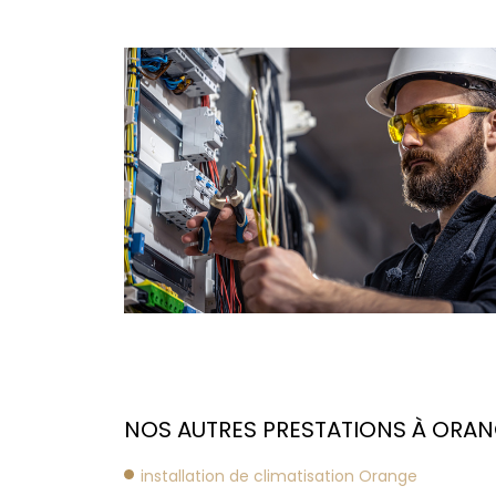
NOS AUTRES PRESTATIONS À ORAN
installation de climatisation Orange