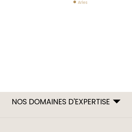
Arles
NOS DOMAINES D'EXPERTISE