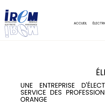
ACCUEIL
ÉLECTRI
ÉL
UNE ENTREPRISE D'ÉLEC
SERVICE DES PROFESSIO
ORANGE