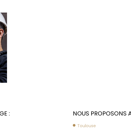
GE :
NOUS PROPOSONS AUS
Toulouse