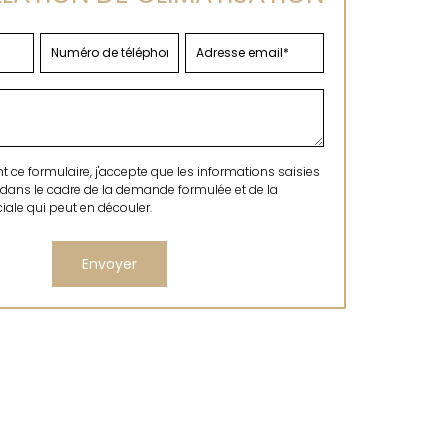
ce formulaire, j'accepte que les informations saisies
 dans le cadre de la demande formulée et de la
ale qui peut en découler.