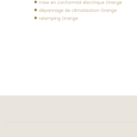
mise en conformité électrique Orange
dépannage de climatisation Orange
relamping Orange