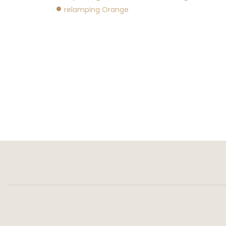
relamping Orange