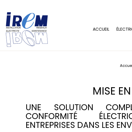
ACCUEIL
ÉLECTRI
Accue
MISE E
UNE SOLUTION COMP
CONFORMITÉ ÉLECT
ENTREPRISES DANS LES EN