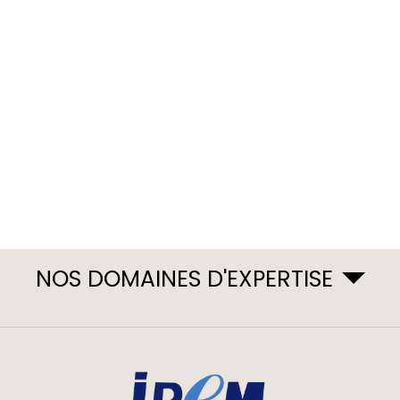
NOS DOMAINES D'EXPERTISE