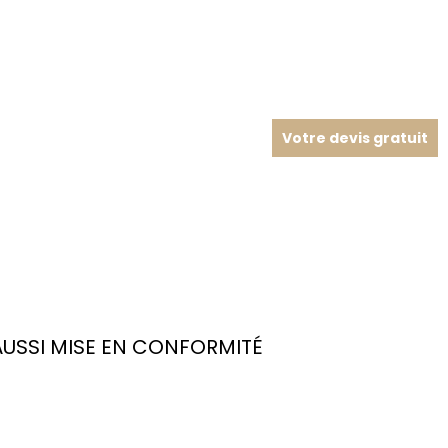
Votre devis gratuit
USSI MISE EN CONFORMITÉ