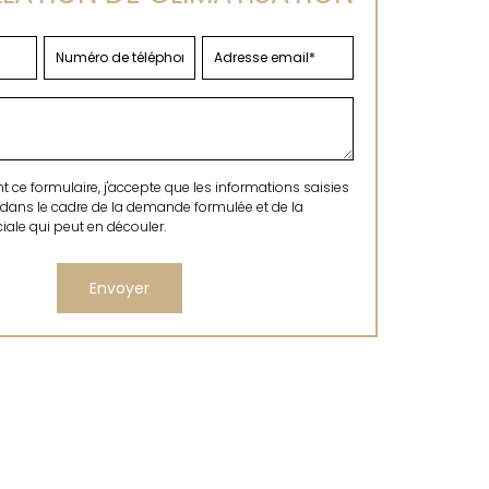
ce formulaire, j'accepte que les informations saisies
 dans le cadre de la demande formulée et de la
ale qui peut en découler.