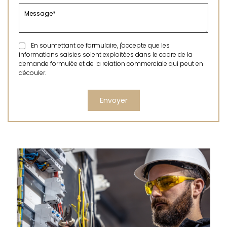
En soumettant ce formulaire, j'accepte que les
informations saisies soient exploitées dans le cadre de la
demande formulée et de la relation commerciale qui peut en
découler.