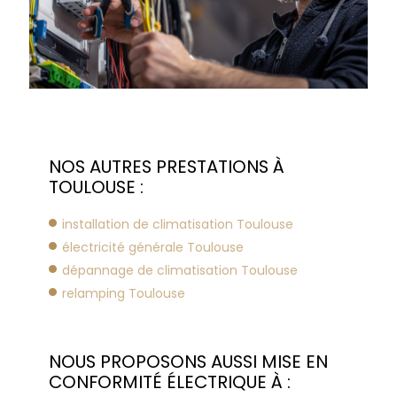
NOS AUTRES PRESTATIONS À
TOULOUSE :
installation de climatisation Toulouse
électricité générale Toulouse
dépannage de climatisation Toulouse
relamping Toulouse
NOUS PROPOSONS AUSSI MISE EN
CONFORMITÉ ÉLECTRIQUE À :