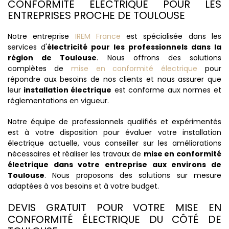
CONFORMITÉ ÉLECTRIQUE POUR LES
ENTREPRISES PROCHE DE TOULOUSE
Notre entreprise
IREM France
est spécialisée dans les
services d'
électricité pour les professionnels dans la
région de Toulouse
. Nous offrons des solutions
complètes de
mise en conformité électrique
pour
répondre aux besoins de nos clients et nous assurer que
leur
installation électrique
est conforme aux normes et
réglementations en vigueur.
Notre équipe de professionnels qualifiés et expérimentés
est à votre disposition pour évaluer votre installation
électrique actuelle, vous conseiller sur les améliorations
nécessaires et réaliser les travaux de
mise en conformité
électrique dans votre entreprise aux environs de
Toulouse
. Nous proposons des solutions sur mesure
adaptées à vos besoins et à votre budget.
DEVIS GRATUIT POUR VOTRE MISE EN
CONFORMITÉ ÉLECTRIQUE DU CÔTÉ DE