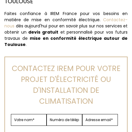
TOULOUSE
Faites confiance à IREM France pour vos besoins en
matière de mise en conformité électrique.
Contactez-
nous
dès aujourd'hui pour en savoir plus sur nos services et
obtenir un
devis gratuit
et personnalisé pour vos futurs
travaux de
mise en conformité électrique autour de
Toulouse
.
CONTACTEZ IREM POUR VOTRE
PROJET D'ÉLECTRICITÉ OU
D'INSTALLATION DE
CLIMATISATION