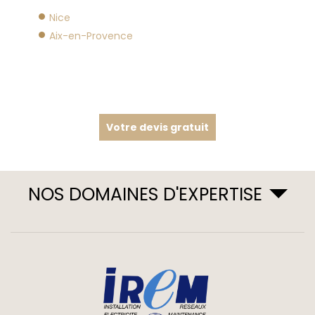
Nice
Aix-en-Provence
Votre devis gratuit
NOS DOMAINES D'EXPERTISE