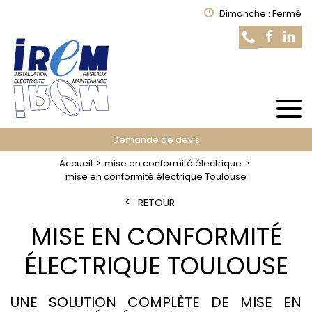
Dimanche : Fermé
Demande de devis
Accueil
mise en conformité électrique
mise en conformité électrique Toulouse
RETOUR
MISE EN CONFORMITÉ
ÉLECTRIQUE TOULOUSE
UNE SOLUTION COMPLÈTE DE MISE EN