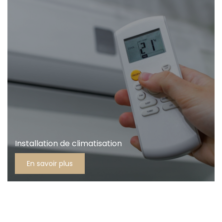
Installation de climatisation
En savoir plus