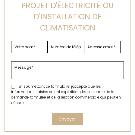
PROJET D'ÉLECTRICITÉ OU
D'INSTALLATION DE
CLIMATISATION
En soumettant ce formulaire, j'accepte que les
informations saisies soient exploitées dans le cadre de la
demande formulée et de la relation commerciale qui peut en
découler.