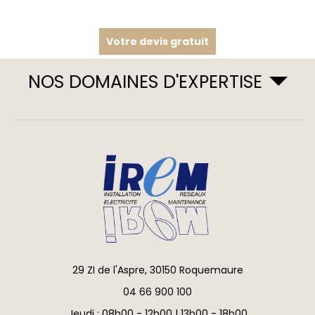
Votre devis gratuit
NOS DOMAINES D'EXPERTISE
29 ZI de l'Aspre, 30150 Roquemaure
04 66 900 100
Jeudi : 08h00 - 12h00 | 13h00 - 18h00