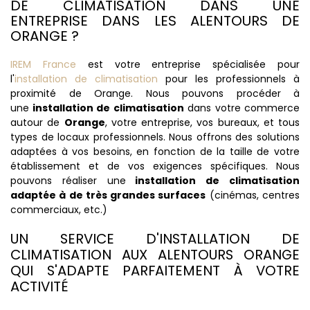
DE CLIMATISATION DANS UNE
ENTREPRISE DANS LES ALENTOURS DE
ORANGE ?
IREM France
est votre entreprise spécialisée pour
l'
installation de climatisation
pour les professionnels à
proximité de Orange. Nous pouvons procéder à
une
installation de climatisation
dans votre commerce
autour de
Orange
, votre entreprise, vos bureaux, et tous
types de locaux professionnels. Nous offrons des solutions
adaptées à vos besoins, en fonction de la taille de votre
établissement et de vos exigences spécifiques. Nous
pouvons réaliser une
installation de climatisation
adaptée à de très grandes surfaces
(cinémas, centres
commerciaux, etc.)
UN SERVICE D'INSTALLATION DE
CLIMATISATION AUX ALENTOURS ORANGE
QUI S'ADAPTE PARFAITEMENT À VOTRE
ACTIVITÉ