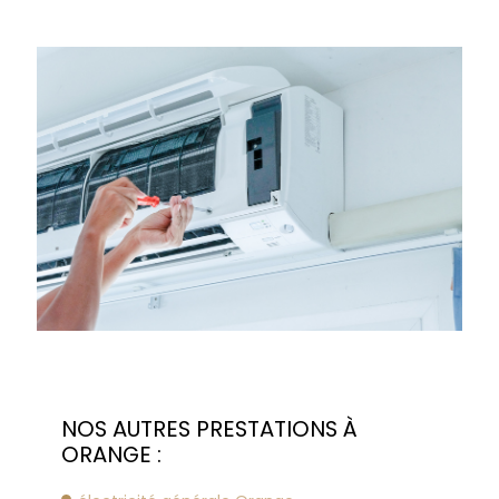
NOS AUTRES PRESTATIONS À
ORANGE :