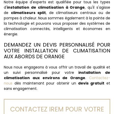
Notre équipe d'experts est qualifiée pour tous les types
d'
installation de climatisation à Orange
, qu'il s'agisse
de
climatiseurs split
, de climatiseurs centraux ou de
pompes à chaleur. Nous sommes également à la pointe de
la technologie et pouvons vous proposer des systèmes de
climatisation connectés, intelligents et économes en
énergie.
DEMANDEZ UN DEVIS PERSONNALISÉ POUR
VOTRE INSTALLATION DE CLIMATISATION
AUX ABORDS DE ORANGE
Nous nous engageons à vous offrir un travail de qualité et
un suivi personnalisé pour votre
installation de
climatisation aux environs de Orange
.
Contactez-
nous
dès maintenant pour obtenir un
devis gratuit
et
sans engagement.
CONTACTEZ IREM POUR VOTRE