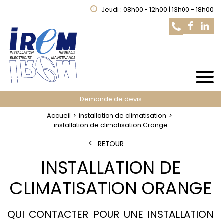
Jeudi : 08h00 - 12h00 | 13h00 - 18h00
Demande de devis
Accueil
installation de climatisation
installation de climatisation Orange
RETOUR
INSTALLATION DE
CLIMATISATION ORANGE
QUI CONTACTER POUR UNE INSTALLATION