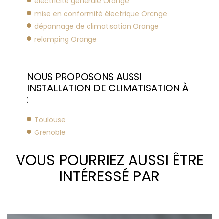
électricité générale Orange
mise en conformité électrique Orange
dépannage de climatisation Orange
relamping Orange
NOUS PROPOSONS AUSSI
INSTALLATION DE CLIMATISATION À
:
Toulouse
Grenoble
VOUS POURRIEZ AUSSI ÊTRE
INTÉRESSÉ PAR