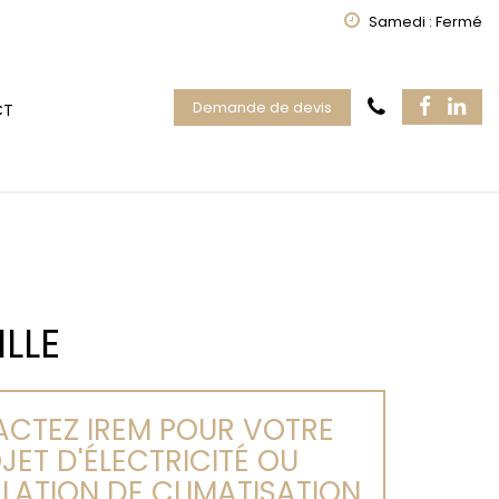
Samedi : Fermé
Demande de devis
CT
LLE
CTEZ IREM POUR VOTRE
JET D'ÉLECTRICITÉ OU
LLATION DE CLIMATISATION