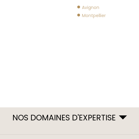
Avignon
Montpellier
NOS DOMAINES D'EXPERTISE