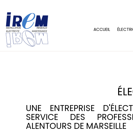
ACCUEIL
ÉLECTRI
ÉL
UNE ENTREPRISE D'ÉLEC
SERVICE DES PROFES
ALENTOURS DE MARSEILLE