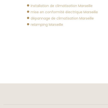
installation de climatisation Marseille
mise en conformité électrique Marseille
dépannage de climatisation Marseille
relamping Marseille