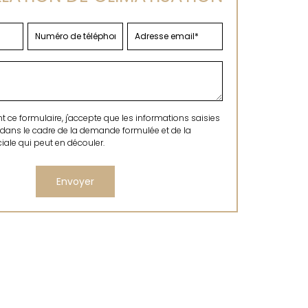
ce formulaire, j'accepte que les informations saisies
 dans le cadre de la demande formulée et de la
ale qui peut en découler.