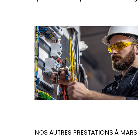
NOS AUTRES PRESTATIONS À MARSEI