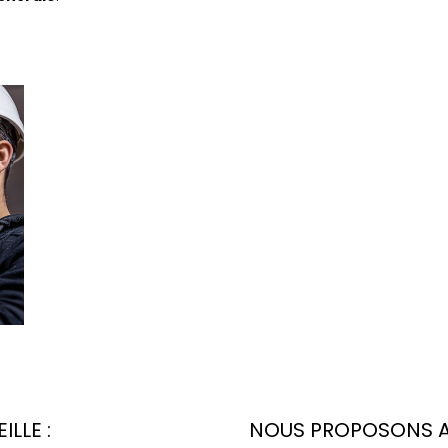
LLE :
NOUS PROPOSONS AUS