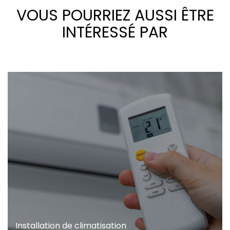
VOUS POURRIEZ AUSSI ÊTRE
INTÉRESSÉ PAR
Installation de climatisation