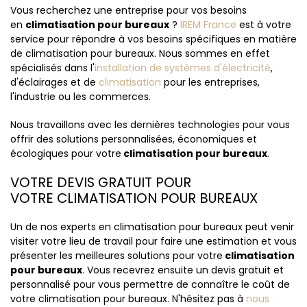
Vous recherchez une entreprise pour vos besoins
en
climatisation pour bureaux
?
IREM France
est à votre
service pour répondre à vos besoins spécifiques en matière
de climatisation pour bureaux. Nous sommes en effet
spécialisés dans l'
installation de systèmes d'électricité
,
d'éclairages et de
climatisation
pour les entreprises,
l'industrie ou les commerces.
Nous travaillons avec les dernières technologies pour vous
offrir des solutions personnalisées, économiques et
écologiques pour votre
climatisation pour bureaux
.
VOTRE DEVIS GRATUIT POUR
VOTRE CLIMATISATION POUR BUREAUX
Un de nos experts en climatisation pour bureaux peut venir
visiter votre lieu de travail pour faire une estimation et vous
présenter les meilleures solutions pour votre
climatisation
pour bureaux
. Vous recevrez ensuite un devis gratuit et
personnalisé pour vous permettre de connaître le coût de
votre climatisation pour bureaux. N'hésitez pas à
nous