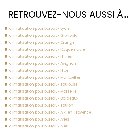
RETROUVEZ-NOUS AUSSI À…
climatisation pour bureaux Lyon
climatisation pour bureaux Grenoble
climatisation pour bureaux Orange
climatisation pour bureaux Roquemaure
climatisation pour bureaux Nîmes
climatisation pour bureaux Avignon
climatisation pour bureaux Nice
climatisation pour bureaux Montpellier
climatisation pour bureaux Toulouse
climatisation pour bureaux Marseille
climatisation pour bureaux Bordeaux
climatisation pour bureaux Toulon
climatisation pour bureaux Aix-en-Provence
climatisation pour bureaux Arles
climatisation pour bureaux Alès