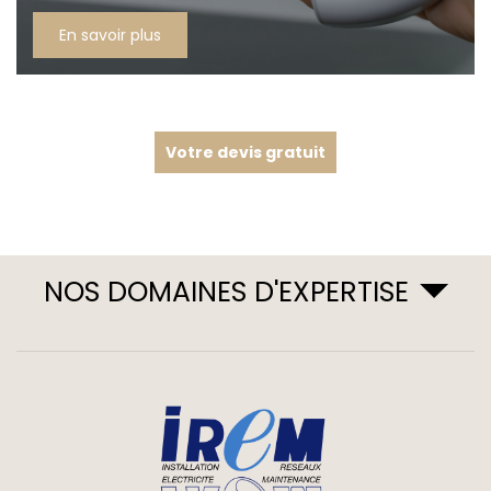
En savoir plus
Votre devis gratuit
NOS DOMAINES D'EXPERTISE