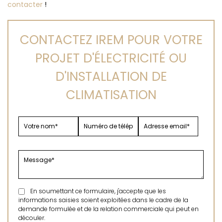
contacter
!
CONTACTEZ IREM POUR VOTRE
PROJET D'ÉLECTRICITÉ OU
D'INSTALLATION DE
CLIMATISATION
En soumettant ce formulaire, j'accepte que les
informations saisies soient exploitées dans le cadre de la
demande formulée et de la relation commerciale qui peut en
découler.