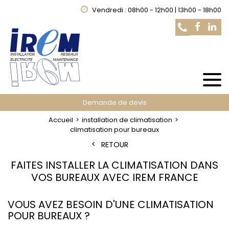
Vendredi : 08h00 - 12h00 | 13h00 - 18h00
Demande de devis
Accueil
installation de climatisation
climatisation pour bureaux
RETOUR
FAITES INSTALLER LA CLIMATISATION DANS
VOS BUREAUX AVEC IREM FRANCE
VOUS AVEZ BESOIN D'UNE CLIMATISATION
POUR BUREAUX ?