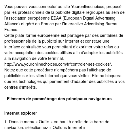
Vous pouvez vous connecter au site Youronlinechoices, proposé
par les professionnels de la publicité digitale regroupés au sein de
l’association européenne EDAA (European Digital Advertising
Alliance) et géré en France par l’Interactive Advertising Bureau
France.
Cette plate-forme européenne est partagée par des centaines de
professionnels de la publicité sur Internet et constitue une
interface centralisée vous permettant d'exprimer votre refus ou
votre acceptation des cookies utilisés afin d'adapter les publicités
à la navigation de votre terminal.
http://www.youronlinechoices.com/fr/controler-ses-cookies/.
Notez que cette procédure n'empêchera pas l'affichage de
publicités sur les sites Internet que vous visitez. Elle ne bloquera
que les technologies qui permettent d'adapter des publicités à vos
centres d'intérêts.
- Eléments de paramétrage des principaux navigateurs
Internet explorer
1. Dans le menu « Outils » en haut à droite de la barre de
navigation, sélectionnez « Options Internet »