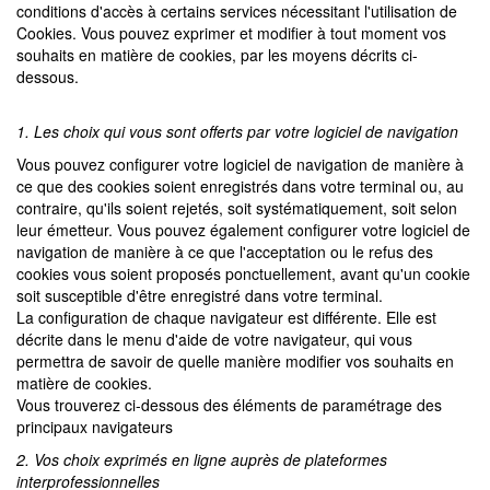
conditions d'accès à certains services nécessitant l'utilisation de
Cookies. Vous pouvez exprimer et modifier à tout moment vos
souhaits en matière de cookies, par les moyens décrits ci-
dessous.
1. Les choix qui vous sont offerts par votre logiciel de navigation
Vous pouvez configurer votre logiciel de navigation de manière à
ce que des cookies soient enregistrés dans votre terminal ou, au
contraire, qu'ils soient rejetés, soit systématiquement, soit selon
leur émetteur. Vous pouvez également configurer votre logiciel de
navigation de manière à ce que l'acceptation ou le refus des
cookies vous soient proposés ponctuellement, avant qu'un cookie
soit susceptible d'être enregistré dans votre terminal.
La configuration de chaque navigateur est différente. Elle est
décrite dans le menu d'aide de votre navigateur, qui vous
permettra de savoir de quelle manière modifier vos souhaits en
matière de cookies.
Vous trouverez ci-dessous des éléments de paramétrage des
principaux navigateurs
2. Vos choix exprimés en ligne auprès de plateformes
interprofessionnelles