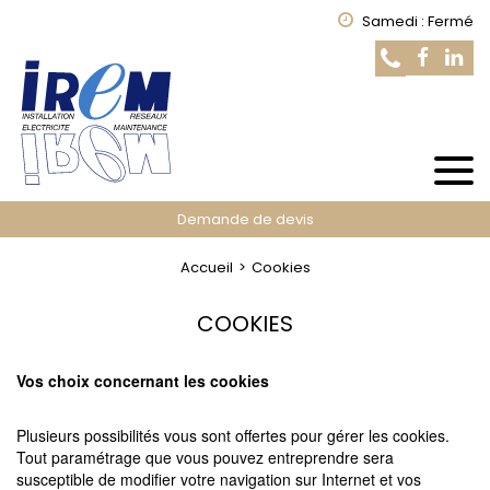
Samedi : Fermé
Demande de devis
Accueil
Cookies
COOKIES
Vos choix concernant les cookies
Plusieurs possibilités vous sont offertes pour gérer les cookies.
Tout paramétrage que vous pouvez entreprendre sera
susceptible de modifier votre navigation sur Internet et vos