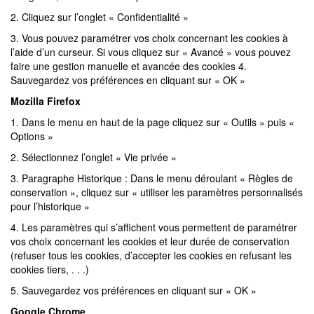
2. Cliquez sur l’onglet « Confidentialité »
3. Vous pouvez paramétrer vos choix concernant les cookies à
l’aide d’un curseur. Si vous cliquez sur « Avancé » vous pouvez
faire une gestion manuelle et avancée des cookies 4.
Sauvegardez vos préférences en cliquant sur « OK »
Mozilla Firefox
1. Dans le menu en haut de la page cliquez sur « Outils » puis «
Options »
2. Sélectionnez l’onglet « Vie privée »
3. Paragraphe Historique : Dans le menu déroulant « Règles de
conservation », cliquez sur « utiliser les paramètres personnalisés
pour l’historique »
4. Les paramètres qui s’affichent vous permettent de paramétrer
vos choix concernant les cookies et leur durée de conservation
(refuser tous les cookies, d’accepter les cookies en refusant les
cookies tiers, . . .)
5. Sauvegardez vos préférences en cliquant sur « OK »
Google Chrome