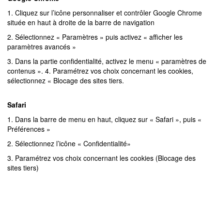
1. Cliquez sur l’icône personnaliser et contrôler Google Chrome
située en haut à droite de la barre de navigation
2. Sélectionnez « Paramètres » puis activez « afficher les
paramètres avancés »
3. Dans la partie confidentialité, activez le menu « paramètres de
contenus ». 4. Paramétrez vos choix concernant les cookies,
sélectionnez « Blocage des sites tiers.
Safari
1. Dans la barre de menu en haut, cliquez sur « Safari », puis «
Préférences »
2. Sélectionnez l’icône « Confidentialité»
3. Paramétrez vos choix concernant les cookies (Blocage des
sites tiers)