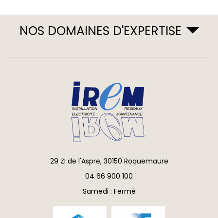
NOS DOMAINES D'EXPERTISE
29 ZI de l'Aspre, 30150 Roquemaure
04 66 900 100
Samedi : Fermé