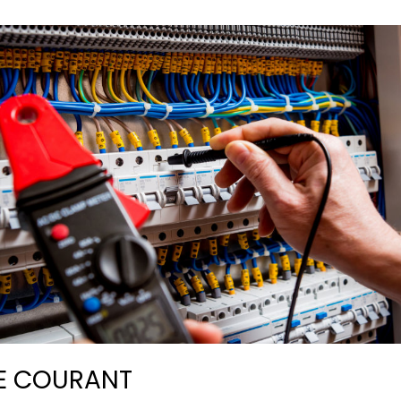
DE COURANT