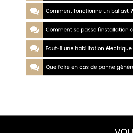
Comment fonctionne un ballast ?
Comment se passe l'installation d'é
Faut-il une habilitation électriqu
Que faire en cas de panne général
VOU