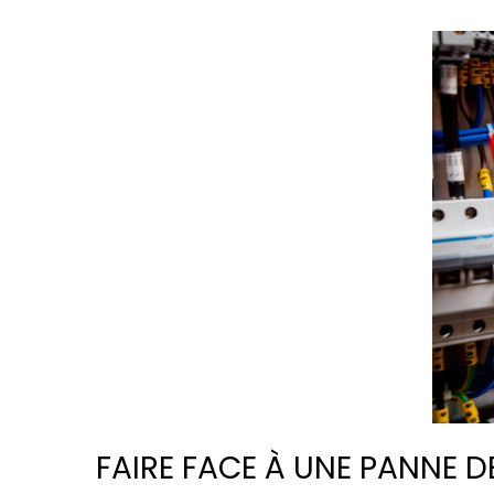
FAIRE FACE À UNE PANNE 