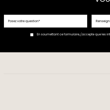
En soumettant ce formulaire, j'accepte que les in