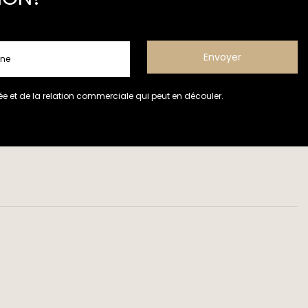
e et de la relation commerciale qui peut en découler.