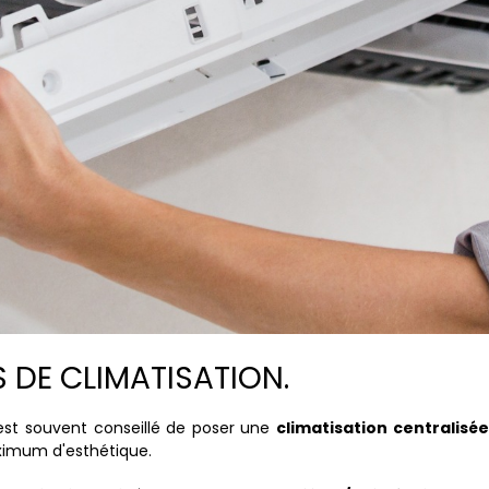
 DE CLIMATISATION.
l est souvent conseillé de poser une
climatisation centralisée
ximum d'esthétique.