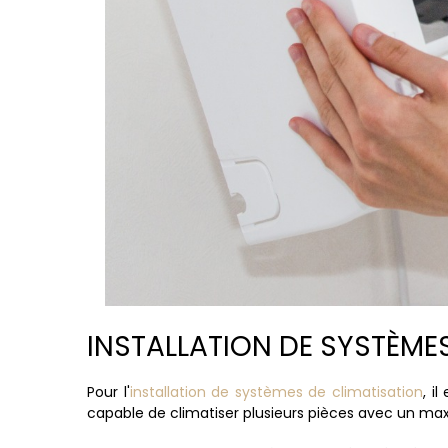
INSTALLATION DE SYSTÈMES
Pour l'
installation de systèmes de climatisation
, i
capable de climatiser plusieurs pièces avec un ma