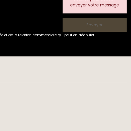
envoyer votre message
e et de la relation commerciale qui peut en découler.