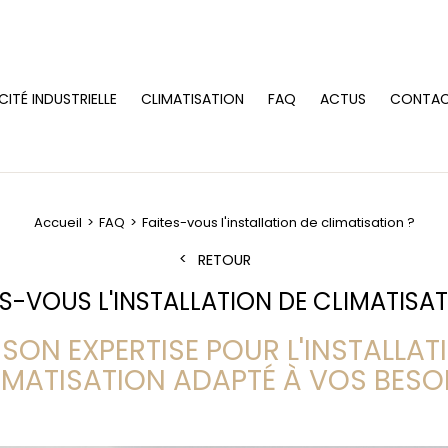
CITÉ INDUSTRIELLE
CLIMATISATION
FAQ
ACTUS
CONTA
Accueil
FAQ
Faites-vous l'installation de climatisation ?
RETOUR
ES-VOUS L'INSTALLATION DE CLIMATISAT
SON EXPERTISE POUR L'INSTALLAT
IMATISATION ADAPTÉ À VOS BESO