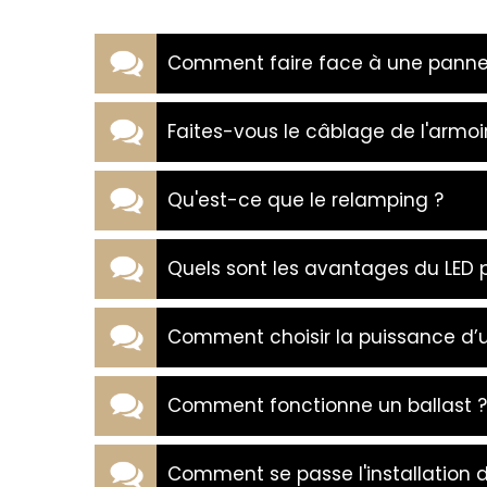
Comment faire face à une panne
Faites-vous le câblage de l'armoir
Qu'est-ce que le relamping ?
Quels sont les avantages du LED p
Comment choisir la puissance d’un
Comment fonctionne un ballast ?
Comment se passe l'installation d'é