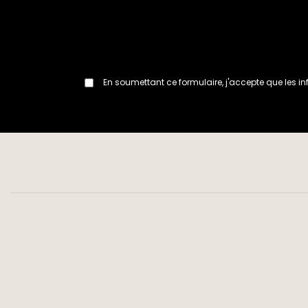
En soumettant ce formulaire, j'accepte que les in