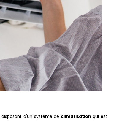
disposant d'un système de
climatisation
qui est