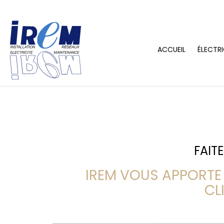
ACCUEIL
ÉLECTRI
FAIT
IREM VOUS APPORTE 
CL