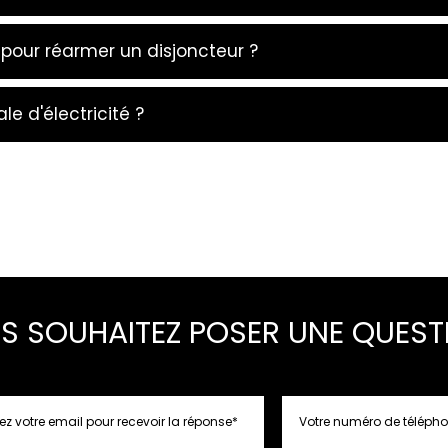
e pour réarmer un disjoncteur ?
e d'électricité ?
S SOUHAITEZ POSER UNE QUEST