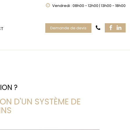
Vendredi : 08h00 - 12h00 | 13h00 - 18h00
Demande de devis
CT
ION ?
ION D'UN SYSTÈME DE
INS