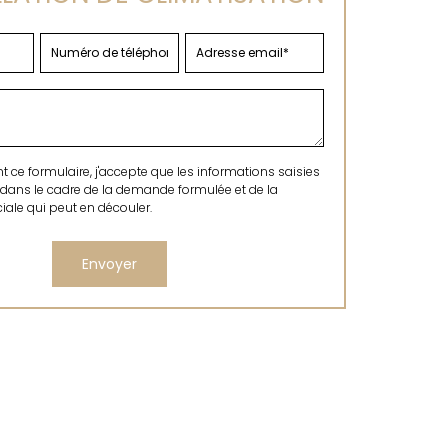
ce formulaire, j'accepte que les informations saisies
 dans le cadre de la demande formulée et de la
ale qui peut en découler.