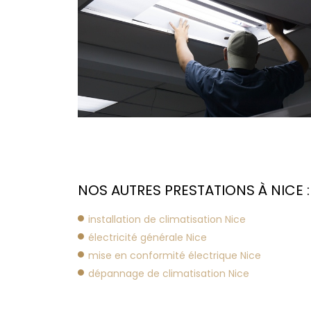
NOS AUTRES PRESTATIONS À NICE :
installation de climatisation Nice
électricité générale Nice
mise en conformité électrique Nice
dépannage de climatisation Nice