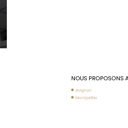
NOUS PROPOSONS AU
Avignon
Montpellier