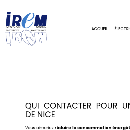
ACCUEIL
ÉLECTRI
QUI CONTACTER POUR U
DE NICE
Vous aimeriez
réduire la consommation énergé