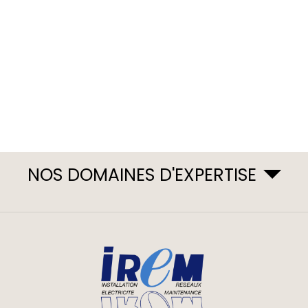
NOS DOMAINES D'EXPERTISE