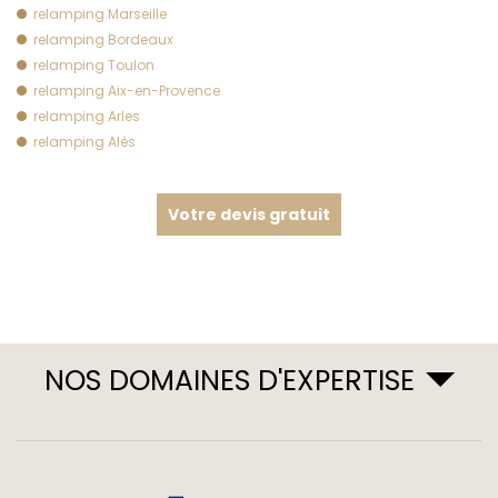
relamping Marseille
relamping Bordeaux
relamping Toulon
relamping Aix-en-Provence
relamping Arles
relamping Alès
Votre devis gratuit
NOS DOMAINES D'EXPERTISE