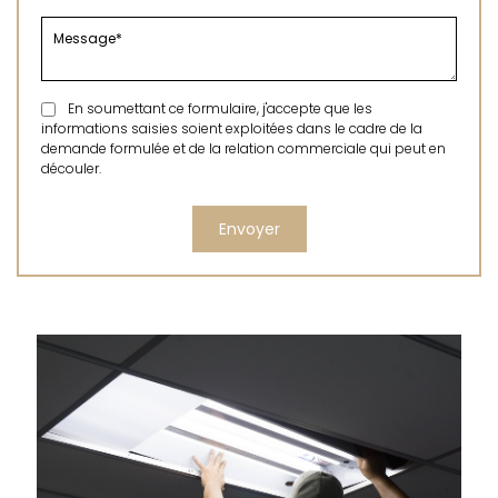
En soumettant ce formulaire, j'accepte que les
informations saisies soient exploitées dans le cadre de la
demande formulée et de la relation commerciale qui peut en
découler.