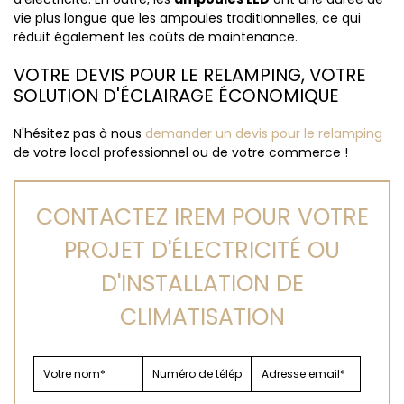
vie plus longue que les ampoules traditionnelles, ce qui
réduit également les coûts de maintenance.
VOTRE DEVIS POUR LE RELAMPING, VOTRE
SOLUTION D'ÉCLAIRAGE ÉCONOMIQUE
N'hésitez pas à nous
demander un devis pour le relamping
de votre local professionnel ou de votre commerce !
CONTACTEZ IREM POUR VOTRE
PROJET D'ÉLECTRICITÉ OU
D'INSTALLATION DE
CLIMATISATION