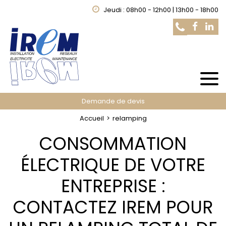
Jeudi : 08h00 - 12h00 | 13h00 - 18h00
Demande de devis
Accueil
relamping
CONSOMMATION
ÉLECTRIQUE DE VOTRE
ENTREPRISE :
CONTACTEZ IREM POUR