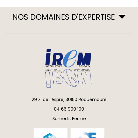
NOS DOMAINES D'EXPERTISE
29 ZI de l'Aspre, 30150 Roquemaure
04 66 900 100
Samedi : Fermé