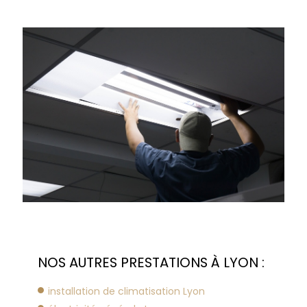
NOS AUTRES PRESTATIONS À LYON :
installation de climatisation Lyon