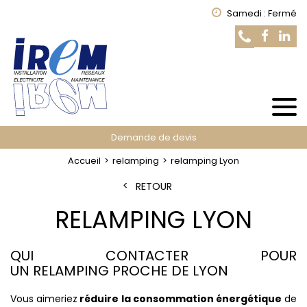
Samedi : Fermé
Demande de devis
Accueil
relamping
relamping Lyon
RETOUR
RELAMPING LYON
QUI CONTACTER POUR
UN RELAMPING PROCHE DE LYON
Vous aimeriez
réduire la consommation énergétique
de