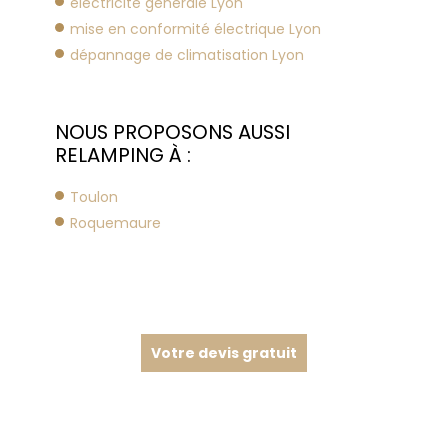
électricité générale Lyon
mise en conformité électrique Lyon
dépannage de climatisation Lyon
NOUS PROPOSONS AUSSI
RELAMPING À :
Toulon
Roquemaure
Votre devis gratuit