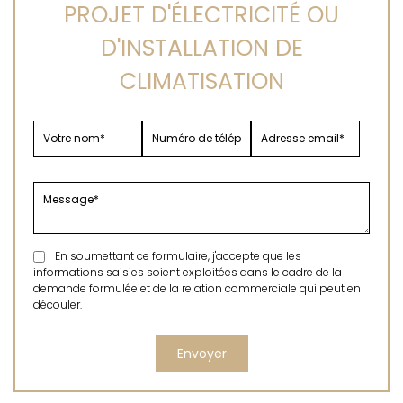
PROJET D'ÉLECTRICITÉ OU
D'INSTALLATION DE
CLIMATISATION
En soumettant ce formulaire, j'accepte que les
informations saisies soient exploitées dans le cadre de la
demande formulée et de la relation commerciale qui peut en
découler.