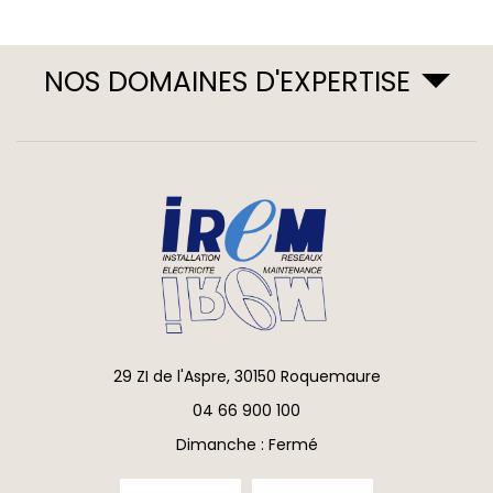
NOS DOMAINES D'EXPERTISE
29 ZI de l'Aspre, 30150 Roquemaure
04 66 900 100
Dimanche : Fermé