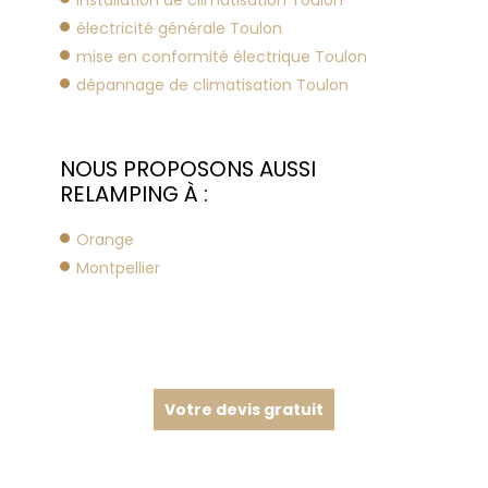
électricité générale Toulon
mise en conformité électrique Toulon
dépannage de climatisation Toulon
NOUS PROPOSONS AUSSI
RELAMPING À :
Orange
Montpellier
Votre devis gratuit