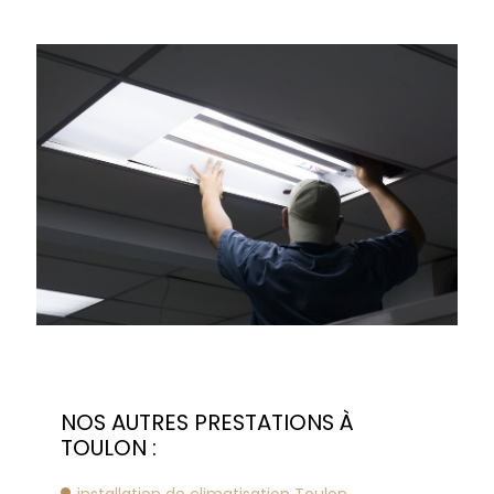
NOS AUTRES PRESTATIONS À
TOULON :
installation de climatisation Toulon