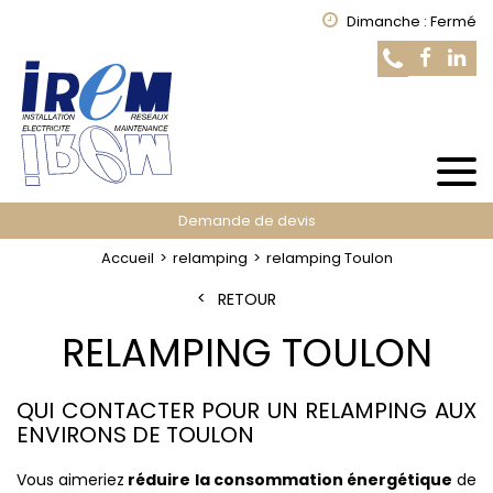
Dimanche : Fermé
Demande de devis
Accueil
relamping
relamping Toulon
RETOUR
RELAMPING TOULON
QUI CONTACTER POUR UN RELAMPING AUX
ENVIRONS DE TOULON
Vous aimeriez
réduire la consommation énergétique
de