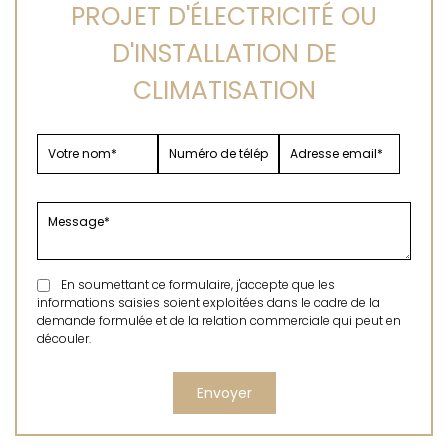
PROJET D'ÉLECTRICITÉ OU
D'INSTALLATION DE
CLIMATISATION
En soumettant ce formulaire, j'accepte que les
informations saisies soient exploitées dans le cadre de la
demande formulée et de la relation commerciale qui peut en
découler.